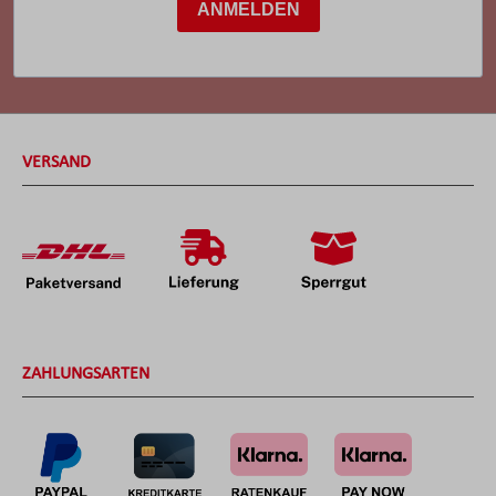
ANMELDEN
VERSAND
ZAHLUNGSARTEN