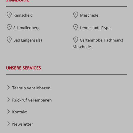
STANDORTE
Remscheid
Meschede
Schmallenberg
Lennestadt-Elspe
Bad Langensalza
Gartenmöbel Fachmarkt
Meschede
UNSERE SERVICES
Termin vereinbaren
Rückruf vereinbaren
Kontakt
Newsletter