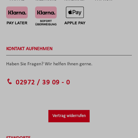
KONTAKT AUFNEHMEN
Haben Sie Fragen? Wir helfen Ihnen gerne.
02972 / 39 09 - 0
Vertrag widerrufen