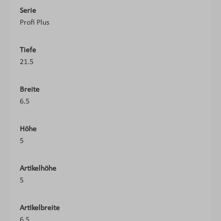
Serie
Profi Plus
Tiefe
21.5
Breite
6.5
Höhe
5
Artikelhöhe
5
Artikelbreite
6.5