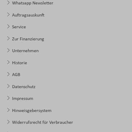
Whatsapp Newsletter
Auftragsauskunft
Service
Zur Finanzierung
Unternehmen
Historie
AGB
Datenschutz
Impressum
Hinweisgebersystem
Widerrufsrecht für Verbraucher