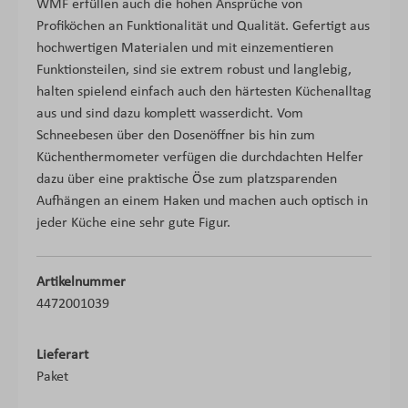
WMF erfüllen auch die hohen Ansprüche von
Profiköchen an Funktionalität und Qualität. Gefertigt aus
hochwertigen Materialen und mit einzementieren
Funktionsteilen, sind sie extrem robust und langlebig,
halten spielend einfach auch den härtesten Küchenalltag
aus und sind dazu komplett wasserdicht. Vom
Schneebesen über den Dosenöffner bis hin zum
Küchenthermometer verfügen die durchdachten Helfer
dazu über eine praktische Öse zum platzsparenden
Aufhängen an einem Haken und machen auch optisch in
jeder Küche eine sehr gute Figur.
Artikelnummer
4472001039
Lieferart
Paket