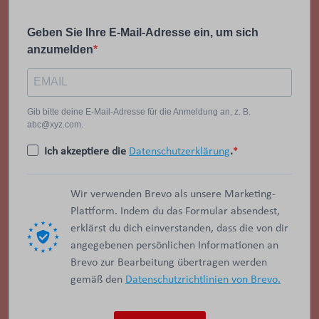
Geben Sie Ihre E-Mail-Adresse ein, um sich
anzumelden
Gib bitte deine E-Mail-Adresse für die Anmeldung an, z. B.
abc@xyz.com.
Ich akzeptiere die
Datenschutzerklärung
.
Wir verwenden Brevo als unsere Marketing-
Plattform. Indem du das Formular absendest,
erklärst du dich einverstanden, dass die von dir
angegebenen persönlichen Informationen an
Brevo zur Bearbeitung übertragen werden
gemäß den
Datenschutzrichtlinien von Brevo.