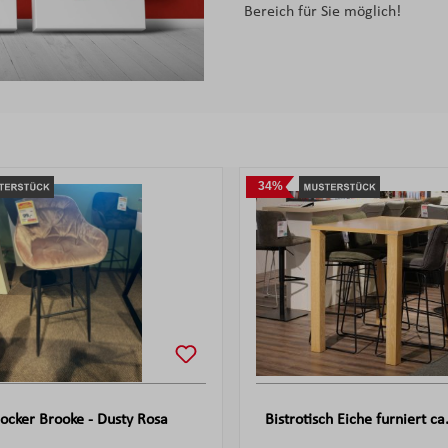
Bereich für Sie möglich!
34%
ocker Brooke - Dusty Rosa
Bistrotisch Eiche furniert c