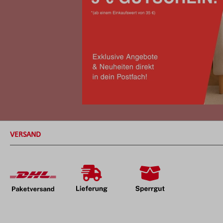
VERSAND