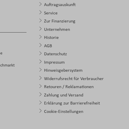
Auftragsauskunft
Service
Zur Finanzierung
Unternehmen
Historie
AGB
pe
Datenschutz
Impressum
achmarkt
Hinweisgebersystem
Widerrufsrecht für Verbraucher
Retouren / Reklamationen
Zahlung und Versand
Erklärung zur Barrierefreiheit
Cookie-Einstellungen