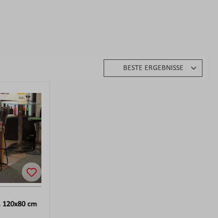
a. 120x80 cm