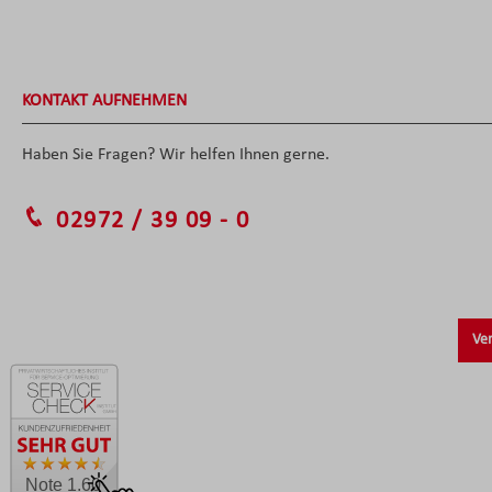
KONTAKT AUFNEHMEN
Haben Sie Fragen? Wir helfen Ihnen gerne.
02972 / 39 09 - 0
Ver
Note 1.60