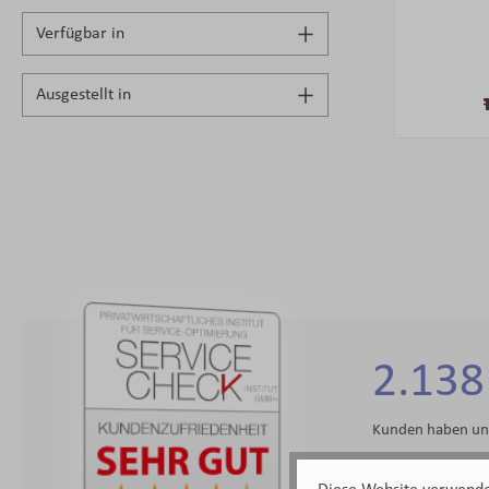
Verfügbar in
Ausgestellt in
2.138
Kunden haben uns