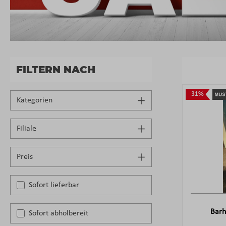
FILTERN NACH
31%
Kategorien
Filiale
Preis
Sofort lieferbar
Barh
Sofort abholbereit