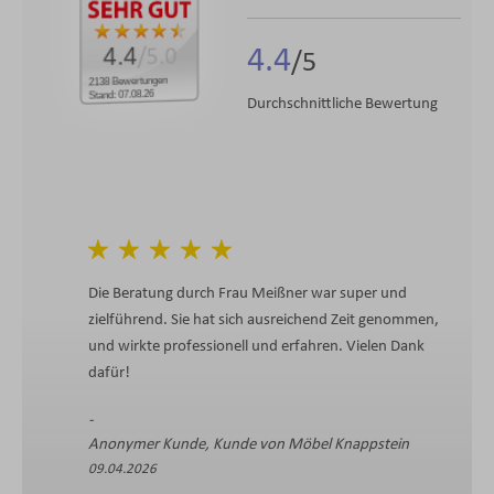
4.4
4.4
/5.0
2138 Bewertungen
Stand: 07.08.26
Durchschnittliche Bewertung
Die Beratung durch Frau Meißner war super und
zielführend. Sie hat sich ausreichend Zeit genommen,
und wirkte professionell und erfahren. Vielen Dank
dafür!
Anonymer Kunde, Kunde von Möbel Knappstein
09.04.2026