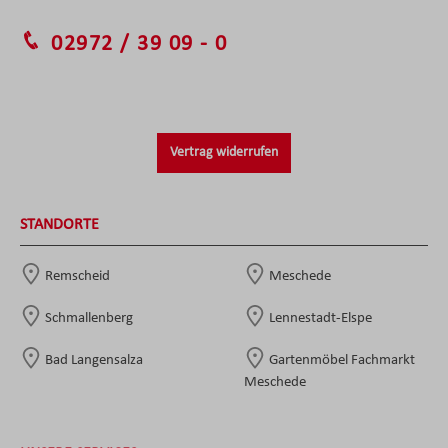
02972 / 39 09 - 0
Vertrag widerrufen
STANDORTE
Remscheid
Meschede
Schmallenberg
Lennestadt-Elspe
Bad Langensalza
Gartenmöbel Fachmarkt
Meschede