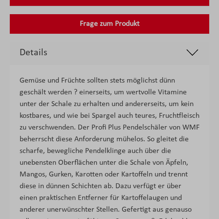
Frage zum Produkt
Details
Gemüse und Früchte sollten stets möglichst dünn
geschält werden ? einerseits, um wertvolle Vitamine
unter der Schale zu erhalten und andererseits, um kein
kostbares, und wie bei Spargel auch teures, Fruchtfleisch
zu verschwenden. Der Profi Plus Pendelschäler von WMF
beherrscht diese Anforderung mühelos. So gleitet die
scharfe, bewegliche Pendelklinge auch über die
unebensten Oberflächen unter die Schale von Äpfeln,
Mangos, Gurken, Karotten oder Kartoffeln und trennt
diese in dünnen Schichten ab. Dazu verfügt er über
einen praktischen Entferner für Kartoffelaugen und
anderer unerwünschter Stellen. Gefertigt aus genauso