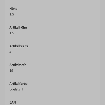
Höhe
1.5
Artikelhöhe
1.5
Artikelbreite
4
Artikeltiefe
19
Artikelfarbe
Edelstahl
EAN