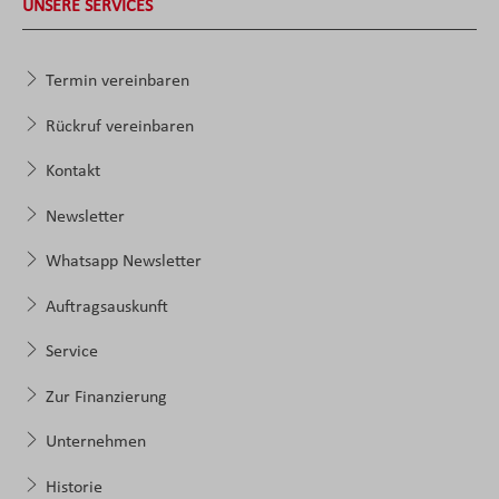
UNSERE SERVICES
Termin vereinbaren
Rückruf vereinbaren
Kontakt
Newsletter
Whatsapp Newsletter
Auftragsauskunft
Service
Zur Finanzierung
Unternehmen
Historie