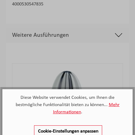
4000530547835
Weitere Ausführungen
Produktgalerie überspringen
Diese Website verwendet Cookies, um Ihnen die
bestmögliche Funktionalität bieten zu können...
Mehr
Informationen
.
Cookie-Einstellungen anpassen