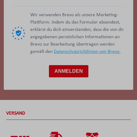
Wir verwenden Brevo als unsere Marketing-
Plattform. Indem du das Formular absendest,
erklärst du dich einverstanden, dass die von dir
angegebenen persönlichen Informationen an
Brevo zur Bearbeitung übertragen werden
gemäß den
Datenschutzrichtlinien von Brevo.
ANMELDEN
VERSAND