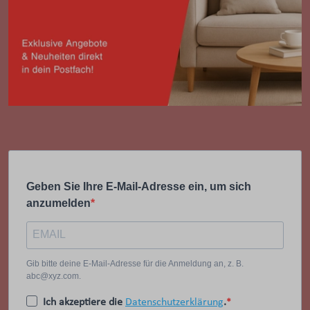
Geben Sie Ihre E-Mail-Adresse ein, um sich
anzumelden
Gib bitte deine E-Mail-Adresse für die Anmeldung an, z. B.
abc@xyz.com.
Ich akzeptiere die
Datenschutzerklärung
.