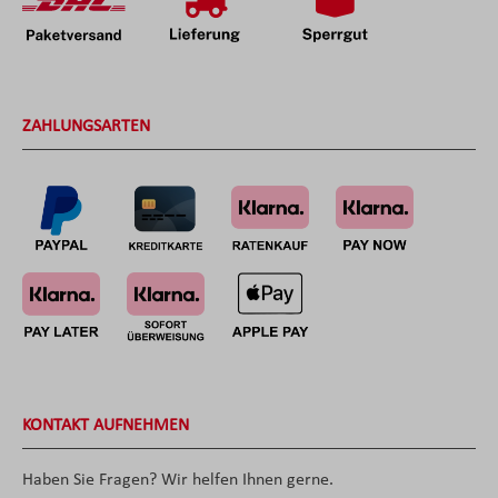
ZAHLUNGSARTEN
KONTAKT AUFNEHMEN
Haben Sie Fragen? Wir helfen Ihnen gerne.