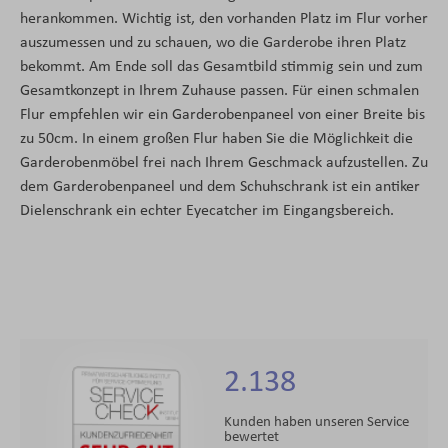
herankommen. Wichtig ist, den vorhanden Platz im Flur vorher
auszumessen und zu schauen, wo die Garderobe ihren Platz
bekommt. Am Ende soll das Gesamtbild stimmig sein und zum
Gesamtkonzept in Ihrem Zuhause passen. Für einen schmalen
Flur empfehlen wir ein Garderobenpaneel von einer Breite bis
zu 50cm. In einem großen Flur haben Sie die Möglichkeit die
Garderobenmöbel frei nach Ihrem Geschmack aufzustellen. Zu
dem Garderobenpaneel und dem Schuhschrank ist ein antiker
Dielenschrank ein echter Eyecatcher im Eingangsbereich.
2.138
Kunden haben unseren Service
bewertet