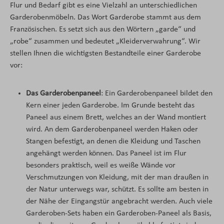
Flur und Bedarf gibt es eine Vielzahl an unterschiedlichen
Garderobenmöbeln. Das Wort Garderobe stammt aus dem
Französischen. Es setzt sich aus den Wörtern „garde“ und
„robe“ zusammen und bedeutet „Kleiderverwahrung“. Wir
stellen Ihnen die wichtigsten Bestandteile einer Garderobe
vor:
Das Garderobenpaneel
: Ein Garderobenpaneel bildet den
Kern einer jeden Garderobe. Im Grunde besteht das
Paneel aus einem Brett, welches an der Wand montiert
wird. An dem Garderobenpaneel werden Haken oder
Stangen befestigt, an denen die Kleidung und Taschen
angehängt werden können. Das Paneel ist im Flur
besonders praktisch, weil es weiße Wände vor
Verschmutzungen von Kleidung, mit der man draußen in
der Natur unterwegs war, schützt. Es sollte am besten in
der Nähe der Eingangstür angebracht werden. Auch viele
Garderoben-Sets haben ein Garderoben-Paneel als Basis,