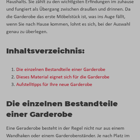
Haushalts. Sie zählt zu den wichtigsten Erfindungen im zuhause
und fungiert als Übergang zwischen draußen und drinnen. Da
die Garderobe das erste Möbelstück ist, was ins Auge fällt,
wenn Sie nach Hause kommen, lohnt es sich, bei der Auswahl
genau zu überlegen.
Inhaltsverzeichnis:
Die einzelnen Bestandteile einer Garderobe
Dieses Material eignet sich für die Garderobe
Aufstelltipps für Ihre neue Garderobe
Die einzelnen Bestandteile
einer Garderobe
Eine Geraderobe besteht in der Regel nicht nur aus einem
Wandhaken oder einem Garderobenständer. Je nach Platz im