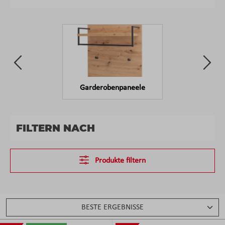
Garderobenpaneele
FILTERN NACH
Produkte filtern