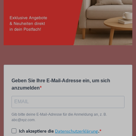
Geben Sie Ihre E-Mail-Adresse ein, um sich
anzumelden
Gib bitte deine E-Mail-Adresse für die Anmeldung an, z. B.
abc@xyz.com.
Ich akzeptiere die
Datenschutzerklärung
.