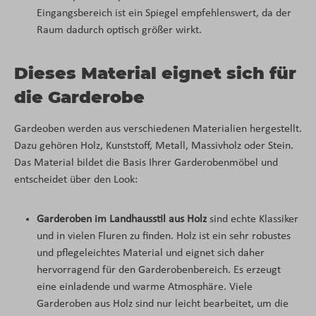
Eingangsbereich ist ein Spiegel empfehlenswert, da der
Raum dadurch optisch größer wirkt.
Dieses Material eignet sich für
die Garderobe
Gardeoben werden aus verschiedenen Materialien hergestellt.
Dazu gehören Holz, Kunststoff, Metall, Massivholz oder Stein.
Das Material bildet die Basis Ihrer Garderobenmöbel und
entscheidet über den Look:
Garderoben im Landhausstil aus Holz
sind echte Klassiker
und in vielen Fluren zu finden. Holz ist ein sehr robustes
und pflegeleichtes Material und eignet sich daher
hervorragend für den Garderobenbereich. Es erzeugt
eine einladende und warme Atmosphäre. Viele
Garderoben aus Holz sind nur leicht bearbeitet, um die