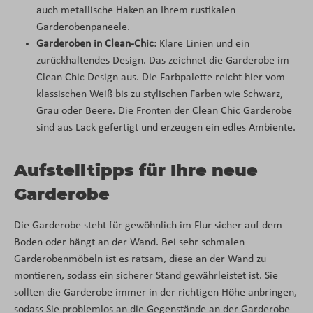
auch metallische Haken an Ihrem rustikalen
Garderobenpaneele.
Garderoben in Clean-Chic
: Klare Linien und ein
zurückhaltendes Design. Das zeichnet die Garderobe im
Clean Chic Design aus. Die Farbpalette reicht hier vom
klassischen Weiß bis zu stylischen Farben wie Schwarz,
Grau oder Beere. Die Fronten der Clean Chic Garderobe
sind aus Lack gefertigt und erzeugen ein edles Ambiente.
Aufstelltipps für Ihre neue
Garderobe
Die Garderobe steht für gewöhnlich im Flur sicher auf dem
Boden oder hängt an der Wand. Bei sehr schmalen
Garderobenmöbeln ist es ratsam, diese an der Wand zu
montieren, sodass ein sicherer Stand gewährleistet ist. Sie
sollten die Garderobe immer in der richtigen Höhe anbringen,
sodass Sie problemlos an die Gegenstände an der Garderobe