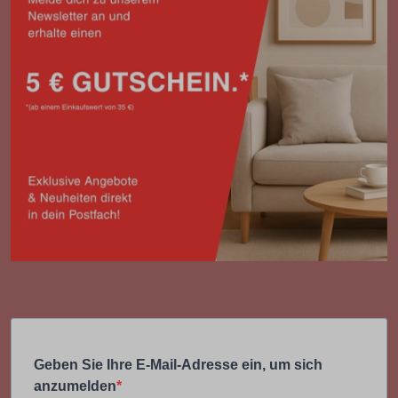
Geben Sie Ihre E-Mail-Adresse ein, um sich
anzumelden