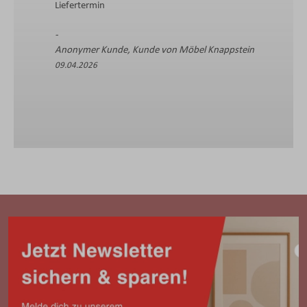
Liefertermin
Anonymer Kunde, Kunde von Möbel Knappstein
09.04.2026