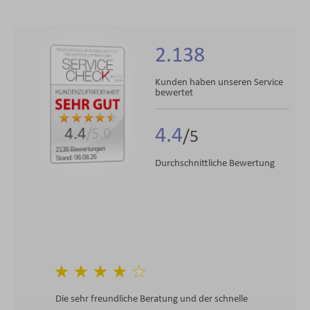
2.138
Kunden haben unseren Service
bewertet
4.4
4.4
/5.0
2138 Bewertungen
Stand: 06.08.26
Durchschnittliche Bewertung
Die sehr freundliche Beratung und der schnelle