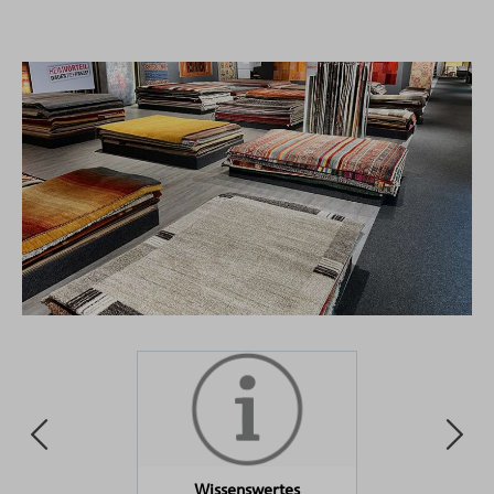
Wissenswertes