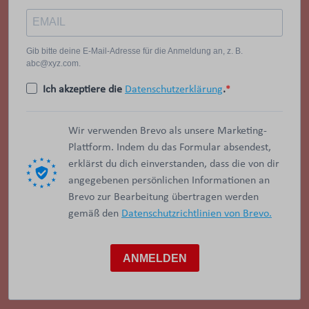
Gib bitte deine E-Mail-Adresse für die Anmeldung an, z. B.
abc@xyz.com.
Ich akzeptiere die
Datenschutzerklärung
.
Wir verwenden Brevo als unsere Marketing-
Plattform. Indem du das Formular absendest,
erklärst du dich einverstanden, dass die von dir
angegebenen persönlichen Informationen an
Brevo zur Bearbeitung übertragen werden
gemäß den
Datenschutzrichtlinien von Brevo.
ANMELDEN