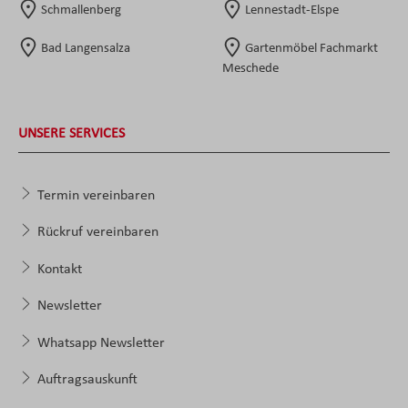
Schmallenberg
Lennestadt-Elspe
Bad Langensalza
Gartenmöbel Fachmarkt
Meschede
UNSERE SERVICES
Termin vereinbaren
Rückruf vereinbaren
Kontakt
Newsletter
Whatsapp Newsletter
Auftragsauskunft