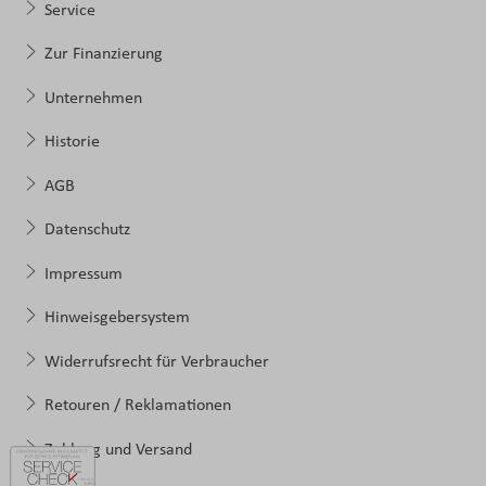
Service
Zur Finanzierung
Unternehmen
Historie
AGB
Datenschutz
Impressum
Hinweisgebersystem
Widerrufsrecht für Verbraucher
Retouren / Reklamationen
Zahlung und Versand