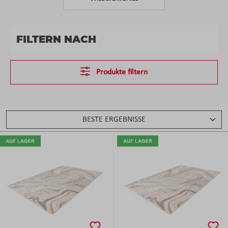
FILTERN NACH
Produkte filtern