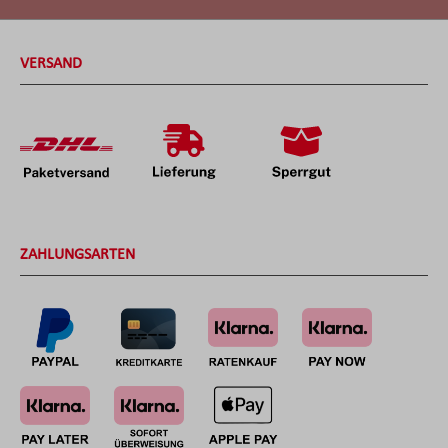
VERSAND
ZAHLUNGSARTEN