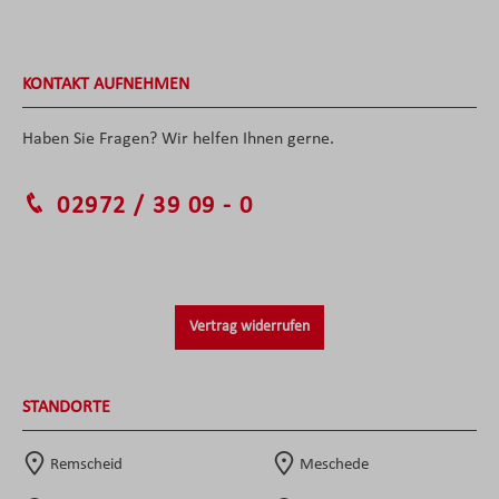
KONTAKT AUFNEHMEN
Haben Sie Fragen? Wir helfen Ihnen gerne.
02972 / 39 09 - 0
Vertrag widerrufen
STANDORTE
Remscheid
Meschede