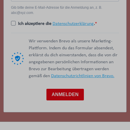
Gib bitte deine E-Mail-Adresse für die Anmeldung an, z. B.
abc@xyz.com.
Ich akzeptiere die
Datenschutzerklärung
.
Wir verwenden Brevo als unsere Marketing-
Plattform. Indem du das Formular absendest,
erklärst du dich einverstanden, dass die von dir
angegebenen persönlichen Informationen an
Brevo zur Bearbeitung übertragen werden
gemäß den
Datenschutzrichtlinien von Brevo.
ANMELDEN