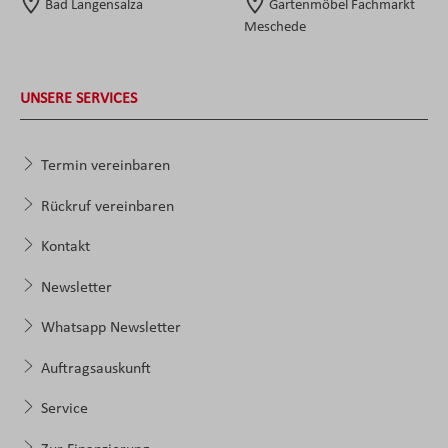
Bad Langensalza
Gartenmöbel Fachmarkt
Meschede
UNSERE SERVICES
Termin vereinbaren
Rückruf vereinbaren
Kontakt
Newsletter
Whatsapp Newsletter
Auftragsauskunft
Service