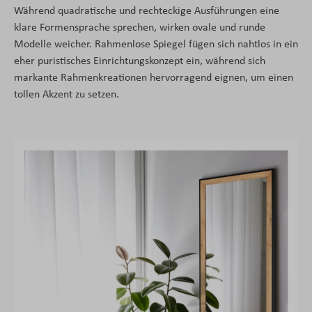
Während quadratische und rechteckige Ausführungen eine
klare Formensprache sprechen, wirken ovale und runde
Modelle weicher. Rahmenlose Spiegel fügen sich nahtlos in ein
eher puristisches Einrichtungskonzept ein, während sich
markante Rahmenkreationen hervorragend eignen, um einen
tollen Akzent zu setzen.