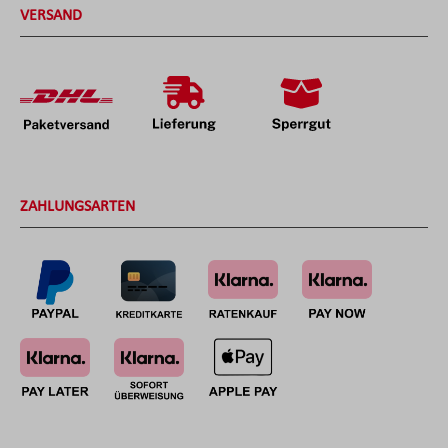
VERSAND
ZAHLUNGSARTEN