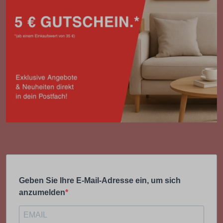
Geben Sie Ihre E-Mail-Adresse ein, um sich
anzumelden