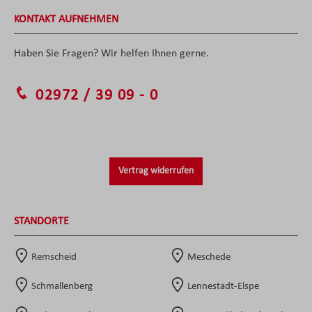
KONTAKT AUFNEHMEN
Haben Sie Fragen? Wir helfen Ihnen gerne.
02972 / 39 09 - 0
Vertrag widerrufen
STANDORTE
Remscheid
Meschede
Schmallenberg
Lennestadt-Elspe