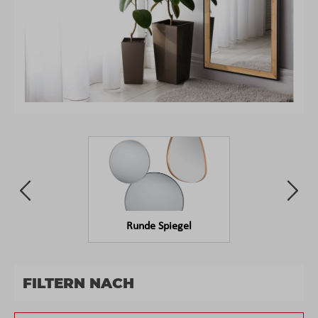
Runde Spiegel
FILTERN NACH