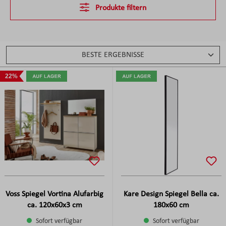
Produkte filtern
22%
Voss Spiegel Vortina Alufarbig
Kare Design Spiegel Bella ca.
ca. 120x60x3 cm
180x60 cm
Sofort verfügbar
Sofort verfügbar