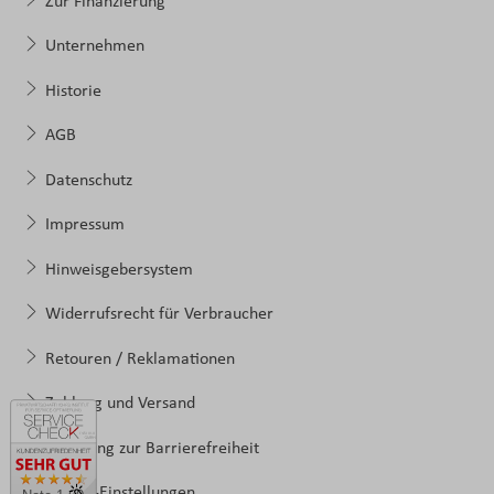
Zur Finanzierung
Unternehmen
Historie
AGB
Datenschutz
Impressum
Hinweisgebersystem
Widerrufsrecht für Verbraucher
Retouren / Reklamationen
Zahlung und Versand
Erklärung zur Barrierefreiheit
Cookie-Einstellungen