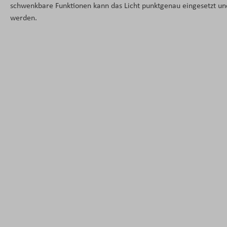
schwenkbare Funktionen kann das Licht punktgenau eingesetzt u
werden.