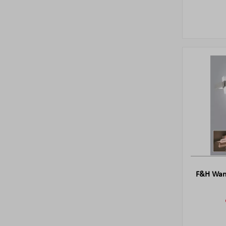
F&H Wand