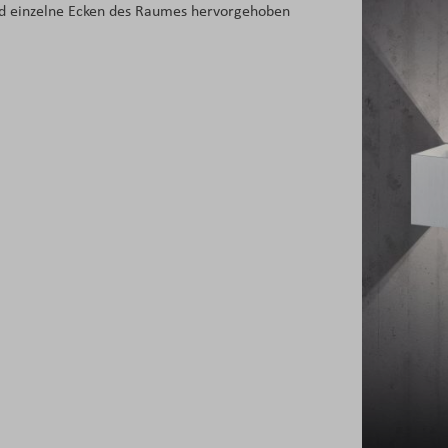
nd einzelne Ecken des Raumes hervorgehoben