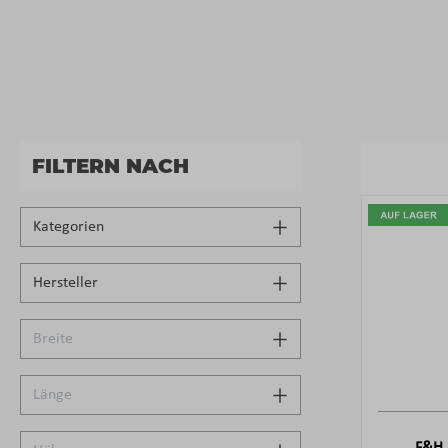
FILTERN NACH
Kategorien
Hersteller
Breite
Länge