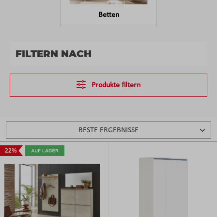
Betten
FILTERN NACH
Produkte filtern
22%