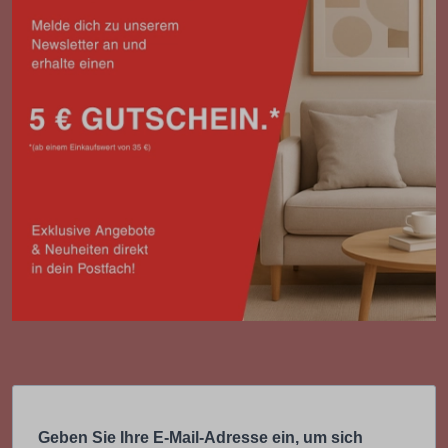
Geben Sie Ihre E-Mail-Adresse ein, um sich