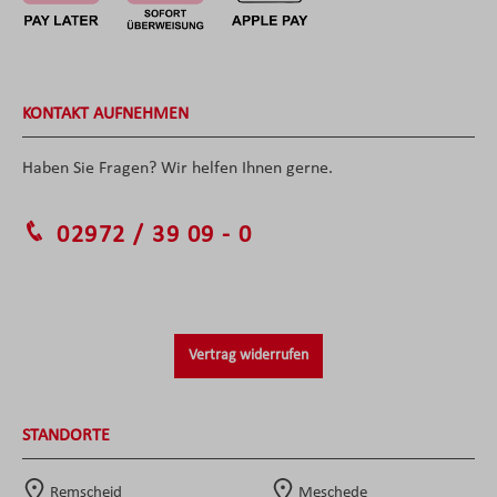
KONTAKT AUFNEHMEN
Haben Sie Fragen? Wir helfen Ihnen gerne.
02972 / 39 09 - 0
Vertrag widerrufen
STANDORTE
Remscheid
Meschede