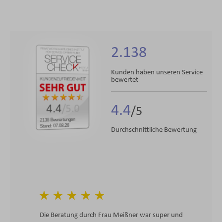
2.138
Kunden haben unseren Service
bewertet
4.4
4.4
/5.0
2138 Bewertungen
Stand: 07.08.26
Durchschnittliche Bewertung