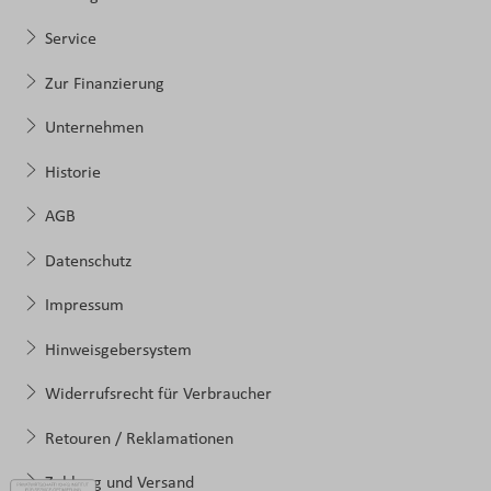
Service
Zur Finanzierung
Unternehmen
Historie
AGB
Datenschutz
Impressum
Hinweisgebersystem
Widerrufsrecht für Verbraucher
Retouren / Reklamationen
Zahlung und Versand