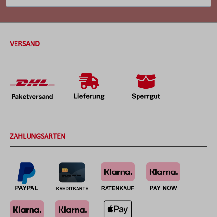
VERSAND
ZAHLUNGSARTEN