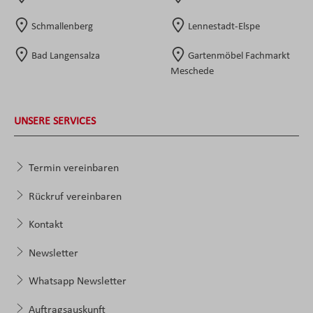
Schmallenberg
Lennestadt-Elspe
Bad Langensalza
Gartenmöbel Fachmarkt
Meschede
UNSERE SERVICES
Termin vereinbaren
Rückruf vereinbaren
Kontakt
Newsletter
Whatsapp Newsletter
Auftragsauskunft