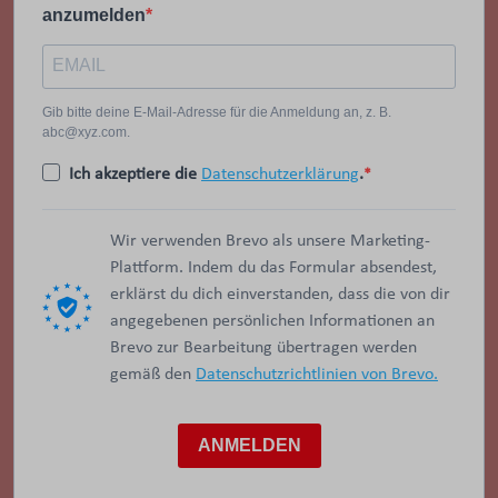
anzumelden
Gib bitte deine E-Mail-Adresse für die Anmeldung an, z. B.
abc@xyz.com.
Ich akzeptiere die
Datenschutzerklärung
.
Wir verwenden Brevo als unsere Marketing-
Plattform. Indem du das Formular absendest,
erklärst du dich einverstanden, dass die von dir
angegebenen persönlichen Informationen an
Brevo zur Bearbeitung übertragen werden
gemäß den
Datenschutzrichtlinien von Brevo.
ANMELDEN