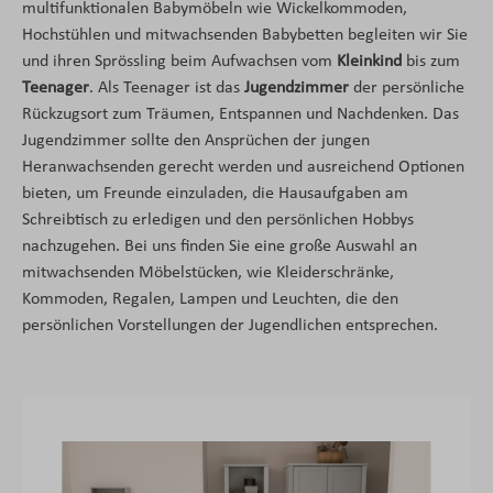
multifunktionalen Babymöbeln wie Wickelkommoden,
Hochstühlen und mitwachsenden Babybetten begleiten wir Sie
und ihren Sprössling beim Aufwachsen vom
Kleinkind
bis zum
Teenager
. Als Teenager ist das
Jugendzimmer
der persönliche
Rückzugsort zum Träumen, Entspannen und Nachdenken. Das
Jugendzimmer sollte den Ansprüchen der jungen
Heranwachsenden gerecht werden und ausreichend Optionen
bieten, um Freunde einzuladen, die Hausaufgaben am
Schreibtisch zu erledigen und den persönlichen Hobbys
nachzugehen. Bei uns finden Sie eine große Auswahl an
mitwachsenden Möbelstücken, wie Kleiderschränke,
Kommoden, Regalen, Lampen und Leuchten, die den
persönlichen Vorstellungen der Jugendlichen entsprechen.