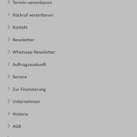
Termin vereinbaren
Rückruf vereinbaren
Kontakt
Newsletter
Whatsapp Newsletter
Auftragsauskunft
Service
Zur Finanzierung
Unternehmen
Historie
AGB