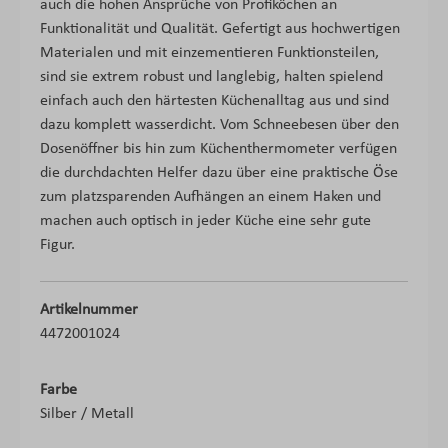
auch die hohen Ansprüche von Profiköchen an
Funktionalität und Qualität. Gefertigt aus hochwertigen
Materialen und mit einzementieren Funktionsteilen,
sind sie extrem robust und langlebig, halten spielend
einfach auch den härtesten Küchenalltag aus und sind
dazu komplett wasserdicht. Vom Schneebesen über den
Dosenöffner bis hin zum Küchenthermometer verfügen
die durchdachten Helfer dazu über eine praktische Öse
zum platzsparenden Aufhängen an einem Haken und
machen auch optisch in jeder Küche eine sehr gute
Figur.
Artikelnummer
4472001024
Farbe
Silber / Metall