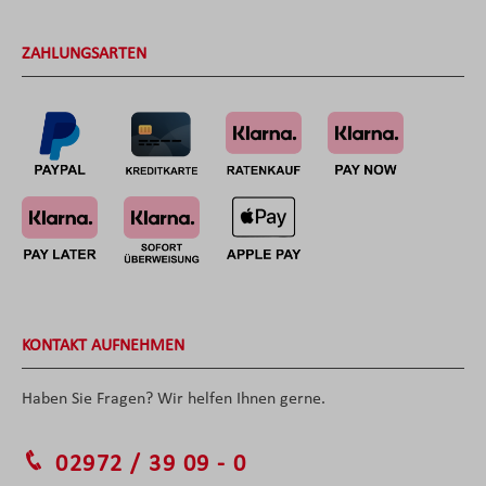
ZAHLUNGSARTEN
KONTAKT AUFNEHMEN
Haben Sie Fragen? Wir helfen Ihnen gerne.
02972 / 39 09 - 0