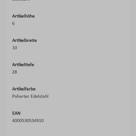
Artikelhöhe
6
Artikelbreite
10
Artikeltiefe
28
Artikelfarbe
Polierter Edelstahl
EAN
4000530534910