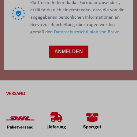
Plattform. Indem du das Formular absendest,
erklärst du dich einverstanden, dass die von dir
angegebenen persönlichen Informationen an
Brevo zur Bearbeitung übertragen werden
gemäß den
Datenschutzrichtlinien von Brevo.
ANMELDEN
VERSAND