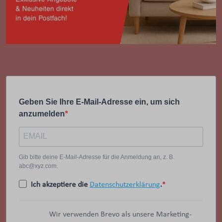
Geben Sie Ihre E-Mail-Adresse ein, um sich
anzumelden
Gib bitte deine E-Mail-Adresse für die Anmeldung an, z. B.
abc@xyz.com.
Ich akzeptiere die
Datenschutzerklärung
.
Wir verwenden Brevo als unsere Marketing-