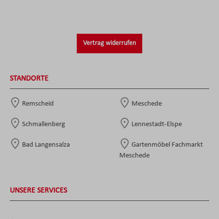
Vertrag widerrufen
STANDORTE
Remscheid
Meschede
Schmallenberg
Lennestadt-Elspe
Bad Langensalza
Gartenmöbel Fachmarkt
Meschede
UNSERE SERVICES