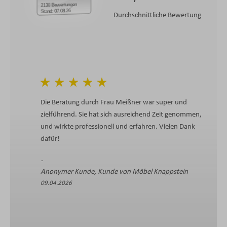
2138 Bewertungen
Stand: 07.08.26
Durchschnittliche Bewertung
Die Beratung durch Frau Meißner war super und
zielführend. Sie hat sich ausreichend Zeit genommen,
und wirkte professionell und erfahren. Vielen Dank
dafür!
Anonymer Kunde, Kunde von Möbel Knappstein
09.04.2026