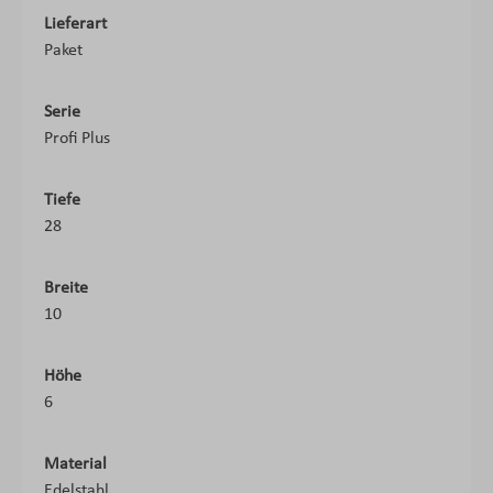
Lieferart
Paket
Serie
Profi Plus
Tiefe
28
Breite
10
Höhe
6
Material
Edelstahl