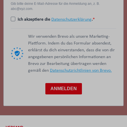
Gib bitte deine E-Mail-Adresse für die Anmeldung an, z. B.
abc@xyz.com.
Ich akzeptiere die
Datenschutzerklärung
.
Wir verwenden Brevo als unsere Marketing-
Plattform. Indem du das Formular absendest,
erklärst du dich einverstanden, dass die von dir
angegebenen persönlichen Informationen an
Brevo zur Bearbeitung übertragen werden
gemäß den
Datenschutzrichtlinien von Brevo.
ANMELDEN