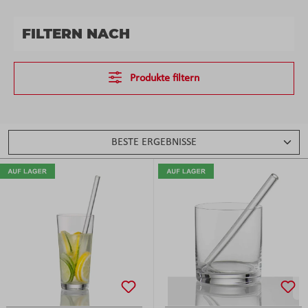
FILTERN NACH
Produkte filtern