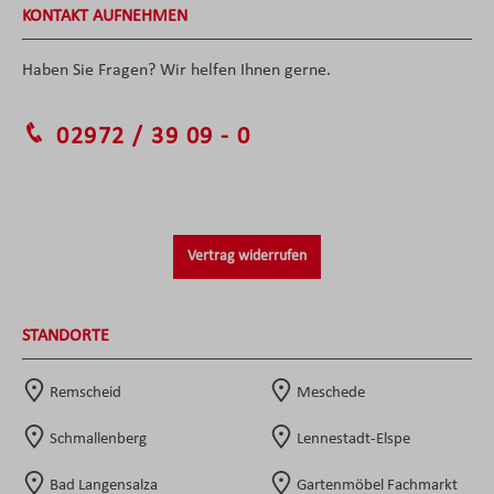
KONTAKT AUFNEHMEN
Haben Sie Fragen? Wir helfen Ihnen gerne.
02972 / 39 09 - 0
Vertrag widerrufen
STANDORTE
Remscheid
Meschede
Schmallenberg
Lennestadt-Elspe
Bad Langensalza
Gartenmöbel Fachmarkt