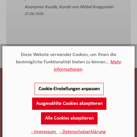
Verschmutzungen, ist eine
Anonymer Kunde, Kunde von Möbel Knappstein
praktische Reinigungsbürste
27.06.2026
mit dabei.
Diese Website verwendet Cookies, um Ihnen die
bestmögliche Funktionalität bieten zu können...
Mehr
Informationen
.
Cookie-Einstellungen anpassen
Ausgewählte Cookies akzeptieren
Alle Cookies akzeptieren
- Impressum
- Datenschutzerklärung