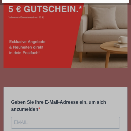
Geben Sie Ihre E-Mail-Adresse ein, um sich
anzumelden