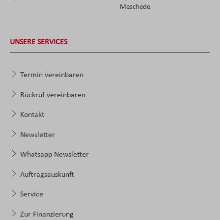
Meschede
UNSERE SERVICES
Termin vereinbaren
Rückruf vereinbaren
Kontakt
Newsletter
Whatsapp Newsletter
Auftragsauskunft
Service
Zur Finanzierung