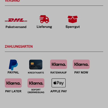
VERSAND
ZAHLUNGSARTEN