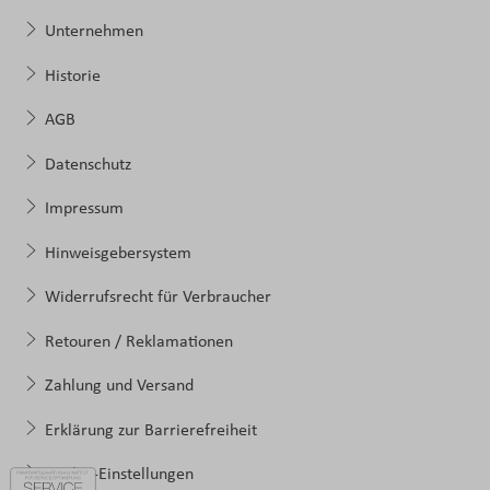
Unternehmen
Historie
AGB
Datenschutz
Impressum
Hinweisgebersystem
Widerrufsrecht für Verbraucher
Retouren / Reklamationen
Zahlung und Versand
Erklärung zur Barrierefreiheit
Cookie-Einstellungen