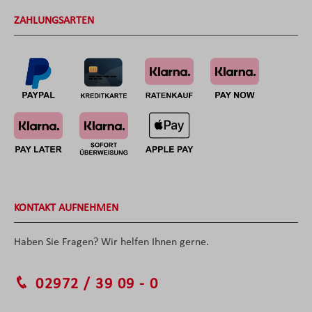
ZAHLUNGSARTEN
KONTAKT AUFNEHMEN
Haben Sie Fragen? Wir helfen Ihnen gerne.
02972 / 39 09 - 0