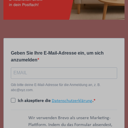
Geben Sie Ihre E-Mail-Adresse ein, um sich
anzumelden
Gib bitte deine E-Mail-Adresse für die Anmeldung an, z. B.
abc@xyz.com.
Ich akzeptiere die
Datenschutzerklärung
.
Wir verwenden Brevo als unsere Marketing-
Plattform. Indem du das Formular absendest,