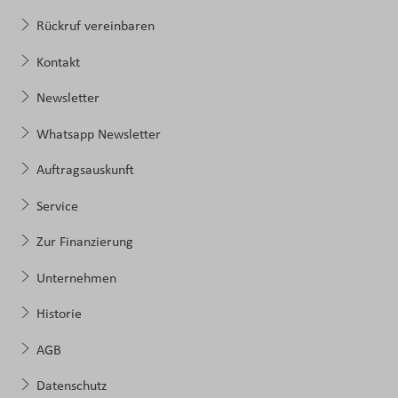
Rückruf vereinbaren
Kontakt
Newsletter
Whatsapp Newsletter
Auftragsauskunft
Service
Zur Finanzierung
Unternehmen
Historie
AGB
Datenschutz