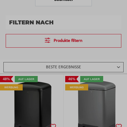
FILTERN NACH
Produkte filtern
48%
46%