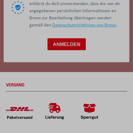
erklärst du dich einverstanden, dass die von dir
angegebenen persönlichen Informationen an
Brevo zur Bearbeitung übertragen werden
gemäß den
Datenschutzrichtlinien von Brevo.
ANMELDEN
VERSAND