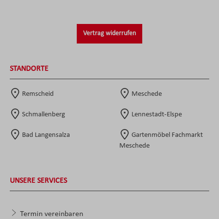
Vertrag widerrufen
STANDORTE
Remscheid
Meschede
Schmallenberg
Lennestadt-Elspe
Bad Langensalza
Gartenmöbel Fachmarkt
Meschede
UNSERE SERVICES
Termin vereinbaren