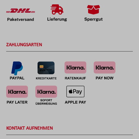
ZAHLUNGSARTEN
KONTAKT AUFNEHMEN