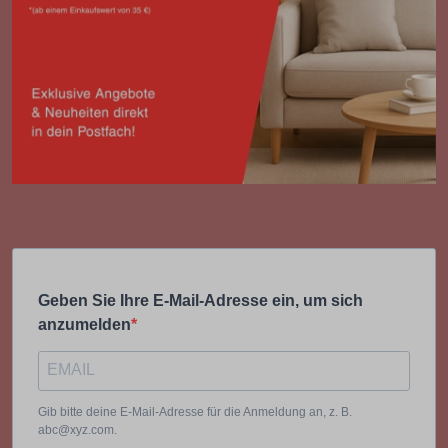
Geben Sie Ihre E-Mail-Adresse ein, um sich
anzumelden
Gib bitte deine E-Mail-Adresse für die Anmeldung an, z. B.
abc@xyz.com.