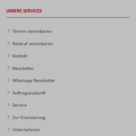
UNSERE SERVICES
Termin vereinbaren
Rückruf vereinbaren
Kontakt
Newsletter
Whatsapp Newsletter
Auftragsauskunft
Service
Zur Finanzierung
Unternehmen