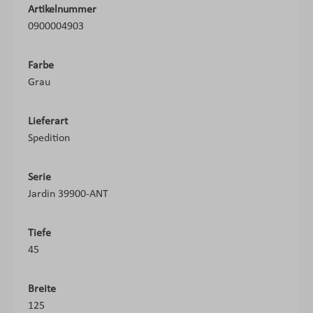
Artikelnummer
0900004903
Farbe
Grau
Lieferart
Spedition
Serie
Jardin 39900-ANT
Tiefe
45
Breite
125