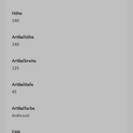
Höhe
140
Artikelhöhe
140
Artikelbreite
125
Artikeltiefe
45
Artikelfarbe
Anthrazit
EAN