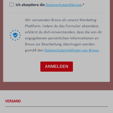
Ich akzeptiere die
Datenschutzerklärung
.
Wir verwenden Brevo als unsere Marketing-
Plattform. Indem du das Formular absendest,
erklärst du dich einverstanden, dass die von dir
angegebenen persönlichen Informationen an
Brevo zur Bearbeitung übertragen werden
gemäß den
Datenschutzrichtlinien von Brevo.
ANMELDEN
VERSAND