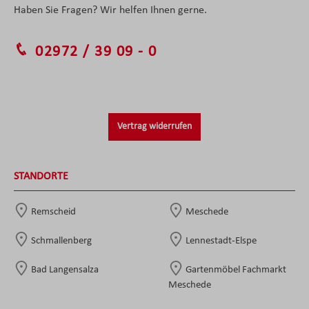
Haben Sie Fragen? Wir helfen Ihnen gerne.
02972 / 39 09 - 0
Vertrag widerrufen
STANDORTE
Remscheid
Meschede
Schmallenberg
Lennestadt-Elspe
Bad Langensalza
Gartenmöbel Fachmarkt
Meschede