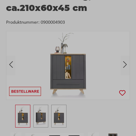
ca.210x60x45 cm
Produktnummer:
0900004903
Bildergalerie überspringen