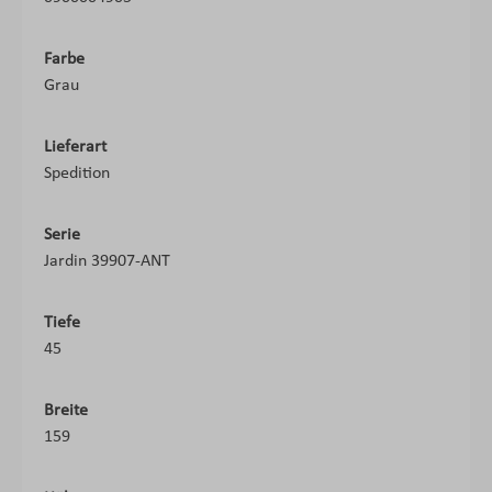
Farbe
Grau
Lieferart
Spedition
Serie
Jardin 39907-ANT
Tiefe
45
Breite
159