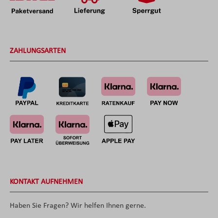
ZAHLUNGSARTEN
KONTAKT AUFNEHMEN
Haben Sie Fragen? Wir helfen Ihnen gerne.