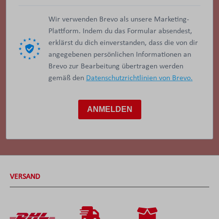
Wir verwenden Brevo als unsere Marketing-
Plattform. Indem du das Formular absendest,
erklärst du dich einverstanden, dass die von dir
angegebenen persönlichen Informationen an
Brevo zur Bearbeitung übertragen werden
gemäß den
Datenschutzrichtlinien von Brevo.
ANMELDEN
VERSAND