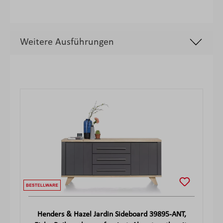
Weitere Ausführungen
Produktgalerie überspringen
Henders & Hazel Jardin Sideboard 39895-ANT,