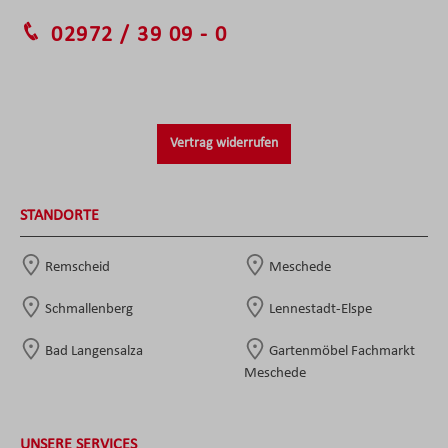
02972 / 39 09 - 0
Vertrag widerrufen
STANDORTE
Remscheid
Meschede
Schmallenberg
Lennestadt-Elspe
Bad Langensalza
Gartenmöbel Fachmarkt
Meschede
UNSERE SERVICES