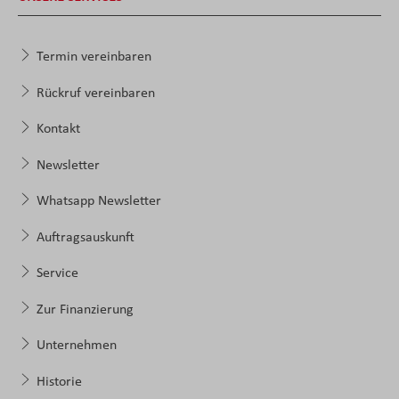
Termin vereinbaren
Rückruf vereinbaren
Kontakt
Newsletter
Whatsapp Newsletter
Auftragsauskunft
Service
Zur Finanzierung
Unternehmen
Historie