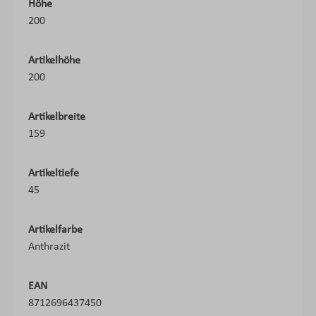
Höhe
200
Artikelhöhe
200
Artikelbreite
159
Artikeltiefe
45
Artikelfarbe
Anthrazit
EAN
8712696437450