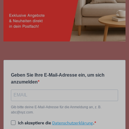
Geben Sie Ihre E-Mail-Adresse ein, um sich
anzumelden
Gib bitte deine E-Mail-Adresse für die Anmeldung an, z. B.
abc@xyz.com.
Ich akzeptiere die
Datenschutzerklärung
.