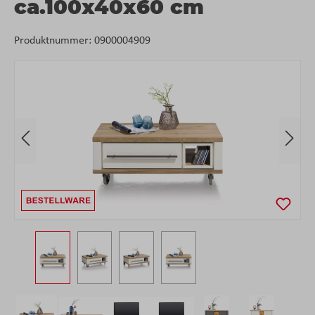
ca.100x40x60 cm
Produktnummer:
0900004909
Bildergalerie überspringen