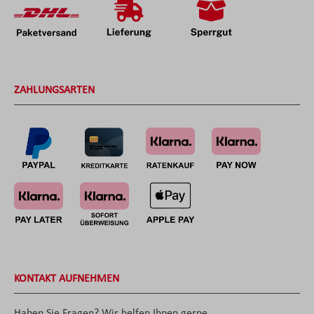
ZAHLUNGSARTEN
KONTAKT AUFNEHMEN
Haben Sie Fragen? Wir helfen Ihnen gerne.