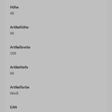
Höhe
40
Artikelhöhe
40
Artikelbreite
100
Artikeltiefe
60
Artikelfarbe
Weiß
EAN