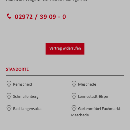
02972 / 39 09 - 0
Vertrag widerrufen
STANDORTE
Remscheid
Meschede
Schmallenberg
Lennestadt-Elspe
Bad Langensalza
Gartenmöbel Fachmarkt
Meschede