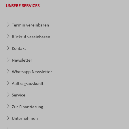
UNSERE SERVICES
Termin vereinbaren
Rückruf vereinbaren
Kontakt
Newsletter
Whatsapp Newsletter
Auftragsauskunft
Service
Zur Finanzierung
Unternehmen