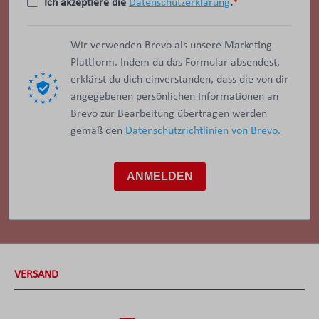
Ich akzeptiere die
Datenschutzerklärung
.
Wir verwenden Brevo als unsere Marketing-
Plattform. Indem du das Formular absendest,
erklärst du dich einverstanden, dass die von dir
angegebenen persönlichen Informationen an
Brevo zur Bearbeitung übertragen werden
gemäß den
Datenschutzrichtlinien von Brevo.
ANMELDEN
VERSAND