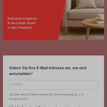
Geben Sie Ihre E-Mail-Adresse ein, um sich
anzumelden
Gib bitte deine E-Mail-Adresse für die Anmeldung an, z. B.
abc@xyz.com.