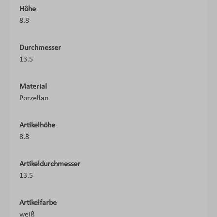
Höhe
8.8
Durchmesser
13.5
Material
Porzellan
Artikelhöhe
8.8
Artikeldurchmesser
13.5
Artikelfarbe
weiß