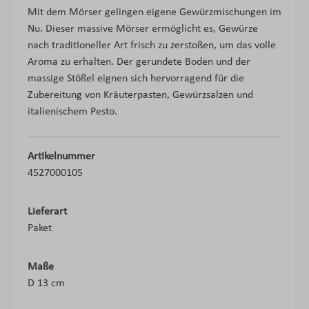
Mit dem Mörser gelingen eigene Gewürzmischungen im
Nu. Dieser massive Mörser ermöglicht es, Gewürze
nach traditioneller Art frisch zu zerstoßen, um das volle
Aroma zu erhalten. Der gerundete Boden und der
massige Stößel eignen sich hervorragend für die
Zubereitung von Kräuterpasten, Gewürzsalzen und
italienischem Pesto.
Artikelnummer
4527000105
Lieferart
Paket
Maße
D 13 cm