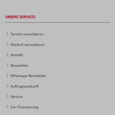
UNSERE SERVICES
Termin vereinbaren
Rückruf vereinbaren
Kontakt
Newsletter
Whatsapp Newsletter
Auftragsauskunft
Service
Zur Finanzierung