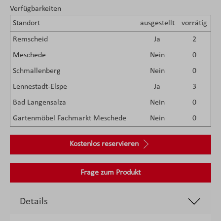
Verfügbarkeiten
Standort
ausgestellt
vorrätig
Remscheid
Ja
2
Meschede
Nein
0
Schmallenberg
Nein
0
Lennestadt-Elspe
Ja
3
Bad Langensalza
Nein
0
Gartenmöbel Fachmarkt Meschede
Nein
0
Kostenlos reservieren
Frage zum Produkt
Details