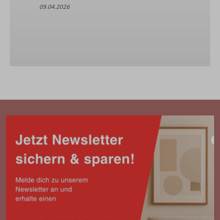
09.04.2026