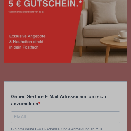
Geben Sie Ihre E-Mail-Adresse ein, um sich
anzumelden
Gib bitte deine E-Mail-Adresse für die Anmeldung an, z. B.