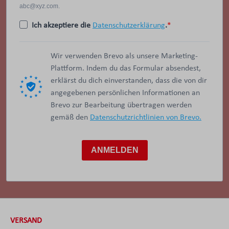
abc@xyz.com.
Ich akzeptiere die
Datenschutzerklärung
.
Wir verwenden Brevo als unsere Marketing-
Plattform. Indem du das Formular absendest,
erklärst du dich einverstanden, dass die von dir
angegebenen persönlichen Informationen an
Brevo zur Bearbeitung übertragen werden
gemäß den
Datenschutzrichtlinien von Brevo.
ANMELDEN
VERSAND