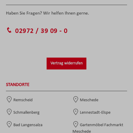
Haben Sie Fragen? Wir helfen Ihnen gerne.
02972 / 39 09 - 0
Vertrag widerrufen
STANDORTE
Remscheid
Meschede
Schmallenberg
Lennestadt-Elspe
Bad Langensalza
Gartenmöbel Fachmarkt
Meschede