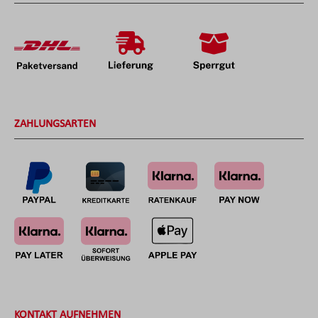
ZAHLUNGSARTEN
KONTAKT AUFNEHMEN