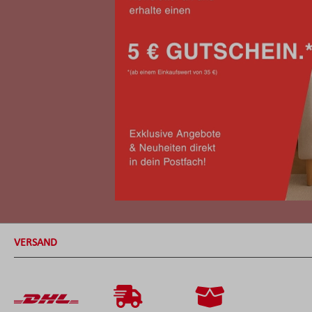
VERSAND