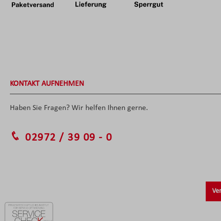
KONTAKT AUFNEHMEN
Haben Sie Fragen? Wir helfen Ihnen gerne.
02972 / 39 09 - 0
Ver