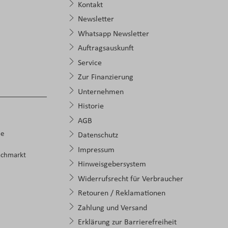
Kontakt
Newsletter
Whatsapp Newsletter
Auftragsauskunft
Service
Zur Finanzierung
Unternehmen
Historie
AGB
pe
Datenschutz
Impressum
achmarkt
Hinweisgebersystem
Widerrufsrecht für Verbraucher
Retouren / Reklamationen
Zahlung und Versand
Erklärung zur Barrierefreiheit