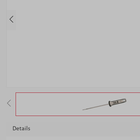
Details