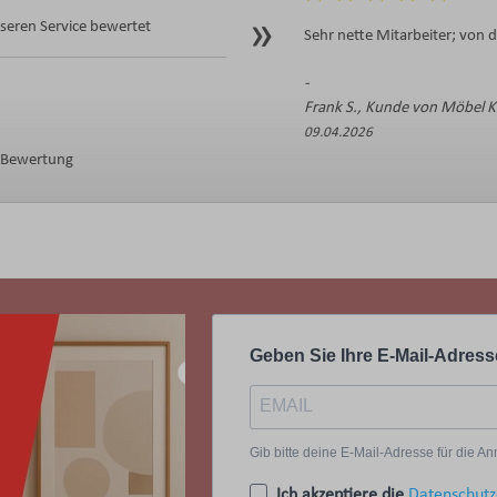
eren Service bewertet
Sehr nette Mitarbeiter; von 
Frank S., Kunde von Möbel 
09.04.2026
e Bewertung
Geben Sie Ihre E-Mail-Adress
Gib bitte deine E-Mail-Adresse für die 
Ich akzeptiere die
Datenschutz