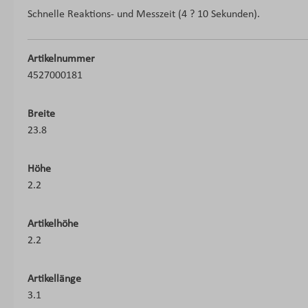
Schnelle Reaktions- und Messzeit (4 ? 10 Sekunden).
Artikelnummer
4527000181
Breite
23.8
Höhe
2.2
Artikelhöhe
2.2
Artikellänge
3.1