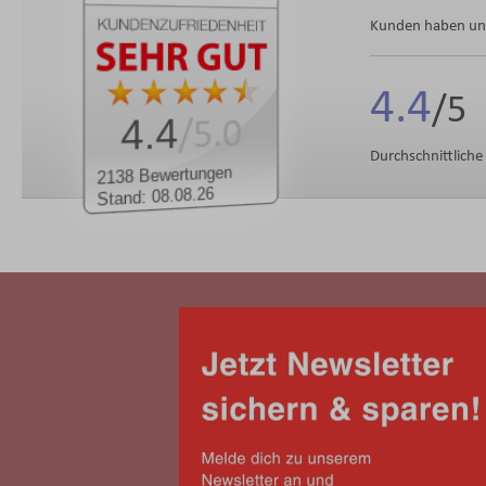
Kunden haben uns
4.4
4.4
/5.0
Durchschnittlich
2138 Bewertungen
Stand: 08.08.26