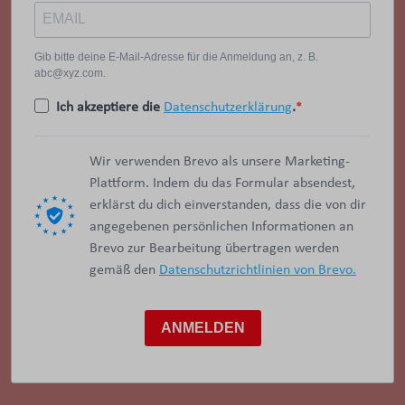
Gib bitte deine E-Mail-Adresse für die Anmeldung an, z. B.
abc@xyz.com.
Ich akzeptiere die
Datenschutzerklärung
.
Wir verwenden Brevo als unsere Marketing-
Plattform. Indem du das Formular absendest,
erklärst du dich einverstanden, dass die von dir
angegebenen persönlichen Informationen an
Brevo zur Bearbeitung übertragen werden
gemäß den
Datenschutzrichtlinien von Brevo.
ANMELDEN