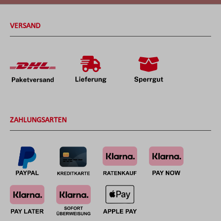
VERSAND
ZAHLUNGSARTEN