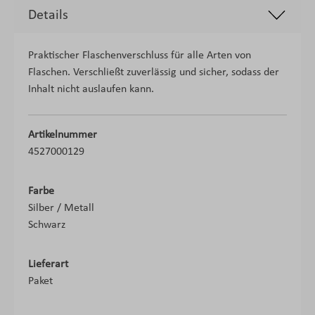
Details
Praktischer Flaschenverschluss für alle Arten von
Flaschen. Verschließt zuverlässig und sicher, sodass der
Inhalt nicht auslaufen kann.
Artikelnummer
4527000129
Farbe
Silber / Metall
Schwarz
Lieferart
Paket