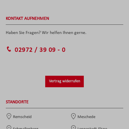
KONTAKT AUFNEHMEN
Haben Sie Fragen? Wir helfen Ihnen gerne.
02972 / 39 09 - 0
Vertrag widerrufen
STANDORTE
Remscheid
Meschede