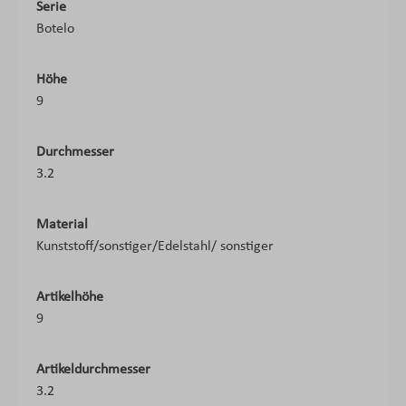
Serie
Botelo
Höhe
9
Durchmesser
3.2
Material
Kunststoff/sonstiger/Edelstahl/ sonstiger
Artikelhöhe
9
Artikeldurchmesser
3.2