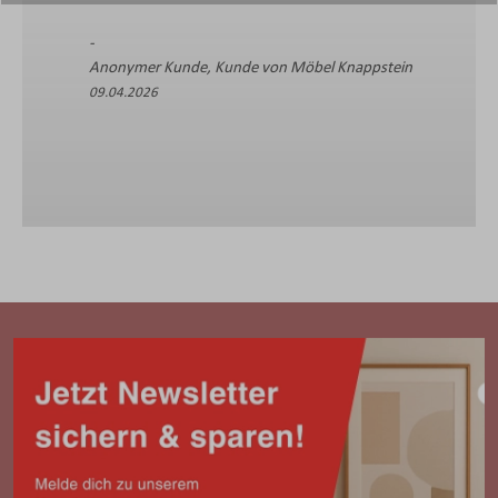
Bruno B., Kunde von
12.04.2026