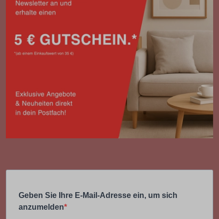
Geben Sie Ihre E-Mail-Adresse ein, um sich
anzumelden