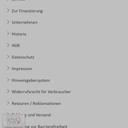
Zur Finanzierung
Unternehmen
Historie
AGB
Datenschutz
Impressum
Hinweisgebersystem
Widerrufsrecht für Verbraucher
Retouren / Reklamationen
Zahlung und Versand
Erklärung zur Barrierefreiheit