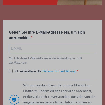
Geben Sie Ihre E-Mail-Adresse ein, um sich
anzumelden
Gib bitte deine E-Mail-Adresse für die Anmeldung an, z. B.
abc@xyz.com.
Ich akzeptiere die
Datenschutzerklärung
.
Wir verwenden Brevo als unsere Marketing-
Plattform. Indem du das Formular absendest,
erklärst du dich einverstanden, dass die von dir
angegebenen persönlichen Informationen an