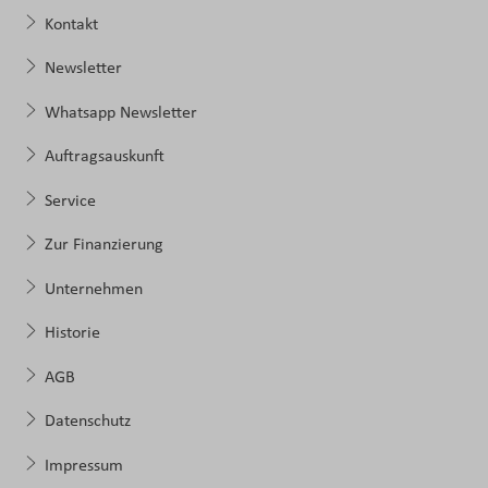
Kontakt
Newsletter
Whatsapp Newsletter
Auftragsauskunft
Service
Zur Finanzierung
Unternehmen
Historie
AGB
Datenschutz
Impressum