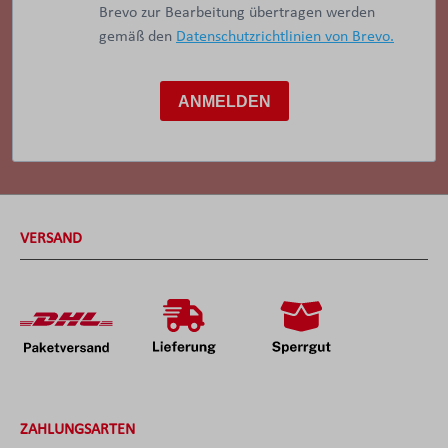
Brevo zur Bearbeitung übertragen werden
gemäß den
Datenschutzrichtlinien von Brevo.
ANMELDEN
VERSAND
ZAHLUNGSARTEN