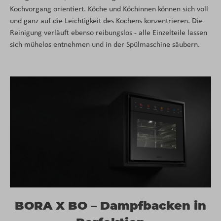
Kochvorgang orientiert. Köche und Köchinnen können sich voll
und ganz auf die Leichtigkeit des Kochens konzentrieren. Die
Reinigung verläuft ebenso reibungslos - alle Einzelteile lassen
sich mühelos entnehmen und in der Spülmaschine säubern.
BORA X BO – Dampfbacken in