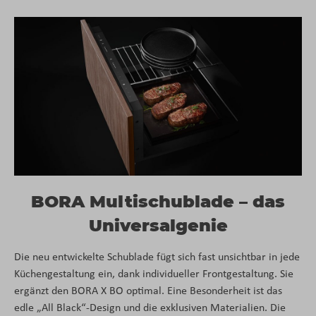
BORA Multischublade – das
Universalgenie
Die neu entwickelte Schublade fügt sich fast unsichtbar in jede
Küchengestaltung ein, dank individueller Frontgestaltung. Sie
ergänzt den BORA X BO optimal. Eine Besonderheit ist das
edle „All Black“-Design und die exklusiven Materialien. Die