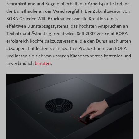
Schrankräume und Regale oberhalb der Arbeitsplatte frei, da
die Dunsthaube an der Wand wegfällt. Die Zukunftsvision von
BORA Gründer Willi Bruckbauer war die Kreation eines
effektiven Dunstabzugssystems, das höchsten Ansprüchen an
Technik und Ästhetik gerecht wird. Seit 2007 vertreibt BORA
erfolgreich Kochfeldabzugssysteme, die den Dunst nach unten
absaugen. Entdecken sie innovative Produktlinien von BORA
und lassen sie sich von unseren Küchenexperten kostenlos und
unverbindlich
beraten
.