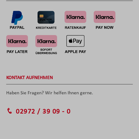
KONTAKT AUFNEHMEN
Haben Sie Fragen? Wir helfen Ihnen gerne.
02972 / 39 09 - 0