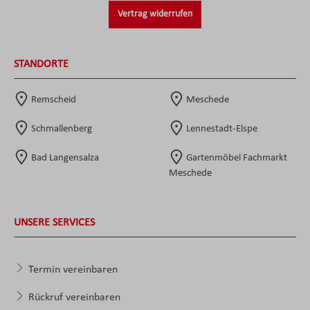
Vertrag widerrufen
STANDORTE
Remscheid
Meschede
Schmallenberg
Lennestadt-Elspe
Bad Langensalza
Gartenmöbel Fachmarkt
Meschede
UNSERE SERVICES
Termin vereinbaren
Rückruf vereinbaren