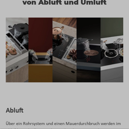
von Abluft und Umluft
Abluft
Über ein Rohrsystem und einen Mauerdurchbruch werden im