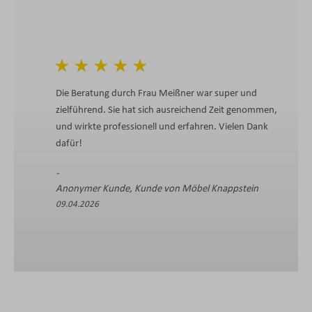
Die Beratung durch Frau Meißner war super und
zielführend. Sie hat sich ausreichend Zeit genommen,
und wirkte professionell und erfahren. Vielen Dank
dafür!
Anonymer Kunde, Kunde von Möbel Knappstein
09.04.2026