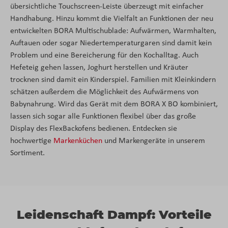
übersichtliche Touchscreen-Leiste überzeugt mit einfacher
Handhabung. Hinzu kommt die Vielfalt an Funktionen der neu
entwickelten BORA Multischublade: Aufwärmen, Warmhalten,
Auftauen oder sogar Niedertemperaturgaren sind damit kein
Problem und eine Bereicherung für den Kochalltag. Auch
Hefeteig gehen lassen, Joghurt herstellen und Kräuter
trocknen sind damit ein Kinderspiel. Familien mit Kleinkindern
schätzen außerdem die Möglichkeit des Aufwärmens von
Babynahrung. Wird das Gerät mit dem BORA X BO kombiniert,
lassen sich sogar alle Funktionen flexibel über das große
Display des FlexBackofens bedienen. Entdecken sie
hochwertige
Markenküchen
und Markengeräte in unserem
Sortiment.
Leidenschaft Dampf: Vorteile