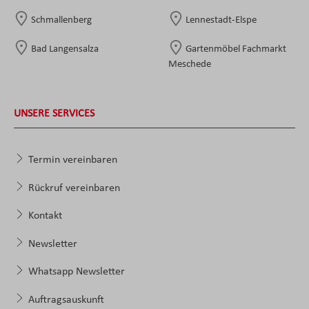
Schmallenberg
Lennestadt-Elspe
Bad Langensalza
Gartenmöbel Fachmarkt
Meschede
UNSERE SERVICES
Termin vereinbaren
Rückruf vereinbaren
Kontakt
Newsletter
Whatsapp Newsletter
Auftragsauskunft