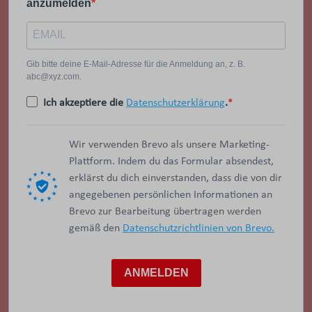
anzumelden
Gib bitte deine E-Mail-Adresse für die Anmeldung an, z. B.
abc@xyz.com.
Ich akzeptiere die
Datenschutzerklärung
.
Wir verwenden Brevo als unsere Marketing-
Plattform. Indem du das Formular absendest,
erklärst du dich einverstanden, dass die von dir
angegebenen persönlichen Informationen an
Brevo zur Bearbeitung übertragen werden
gemäß den
Datenschutzrichtlinien von Brevo.
ANMELDEN