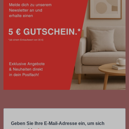
Geben Sie Ihre E-Mail-Adresse ein, um sich