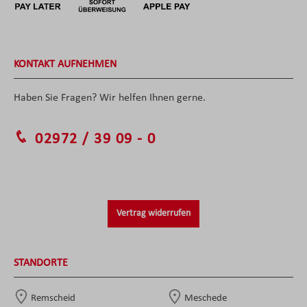
KONTAKT AUFNEHMEN
Haben Sie Fragen? Wir helfen Ihnen gerne.
02972 / 39 09 - 0
Vertrag widerrufen
STANDORTE
Remscheid
Meschede