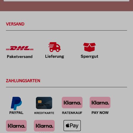
VERSAND
ZAHLUNGSARTEN