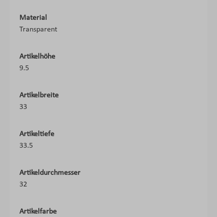
Material
Transparent
Artikelhöhe
9.5
Artikelbreite
33
Artikeltiefe
33.5
Artikeldurchmesser
32
Artikelfarbe