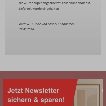
die wurde super abgearbeitet .toller kundendienst.
Lieferzeit wurde eingehalten
Karin R., Kunde von Möbel Knappstein
27.06.2026