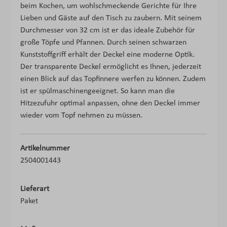
beim Kochen, um wohlschmeckende Gerichte für Ihre
Lieben und Gäste auf den Tisch zu zaubern. Mit seinem
Durchmesser von 32 cm ist er das ideale Zubehör für
große Töpfe und Pfannen. Durch seinen schwarzen
Kunststoffgriff erhält der Deckel eine moderne Optik.
Der transparente Deckel ermöglicht es Ihnen, jederzeit
einen Blick auf das Topfinnere werfen zu können. Zudem
ist er spülmaschinengeeignet. So kann man die
Hitzezufuhr optimal anpassen, ohne den Deckel immer
wieder vom Topf nehmen zu müssen.
Artikelnummer
2504001443
Lieferart
Paket