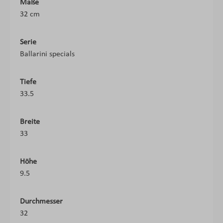
Maße
32 cm
Serie
Ballarini specials
Tiefe
33.5
Breite
33
Höhe
9.5
Durchmesser
32