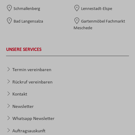
Schmallenberg
Lennestadt-Elspe
Bad Langensalza
Gartenmöbel Fachmarkt
Meschede
UNSERE SERVICES
Termin vereinbaren
Rückruf vereinbaren
Kontakt
Newsletter
Whatsapp Newsletter
Auftragsauskunft