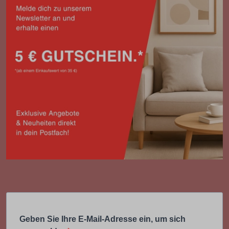
Geben Sie Ihre E-Mail-Adresse ein, um sich