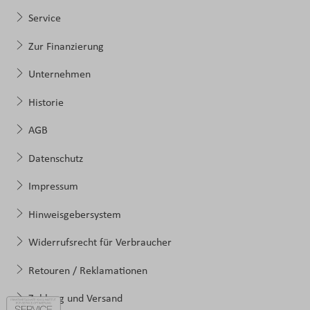
Service
Zur Finanzierung
Unternehmen
Historie
AGB
Datenschutz
Impressum
Hinweisgebersystem
Widerrufsrecht für Verbraucher
Retouren / Reklamationen
Zahlung und Versand