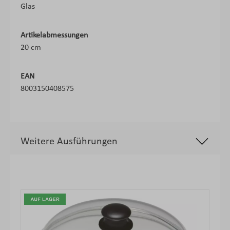
Glas
Artikelabmessungen
20 cm
EAN
8003150408575
Weitere Ausführungen
Produktgalerie überspringen