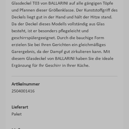
Glasdeckel T03 von BALLARINI auf alle gängigen Töpfe
und Pfannen dieser Größenklasse. Der Kunststoffgriff des
Deckels liegt gut in der Hand und hält der Hitze stand.
Da der Deckel dieses Modells vollständig aus Glas
besteht, ist er besonders pflegeleicht und
geschirrspülergeeignet. Durch die bauchige Form
erzielen Sie bei Ihren Gerichten ein gleichmäßiges
Garergebnis, da der Dampf gut zirkulieren kann. Mit
diesem Glasdeckel von BALLARINI haben Sie die ideale
Ergänzung für Ihr Geschirr in Ihrer Küche.
Artikelnummer
2504001416
Lieferart
Paket