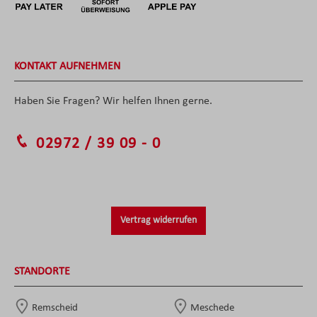
KONTAKT AUFNEHMEN
Haben Sie Fragen? Wir helfen Ihnen gerne.
02972 / 39 09 - 0
Vertrag widerrufen
STANDORTE
Remscheid
Meschede