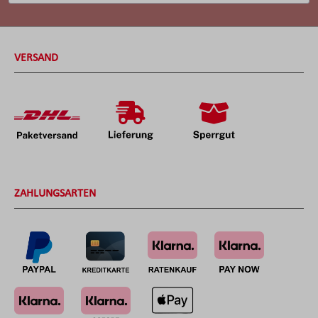
VERSAND
ZAHLUNGSARTEN