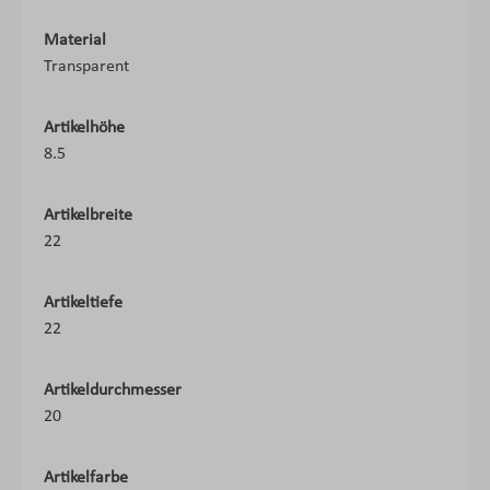
Material
Transparent
Artikelhöhe
8.5
Artikelbreite
22
Artikeltiefe
22
Artikeldurchmesser
20
Artikelfarbe