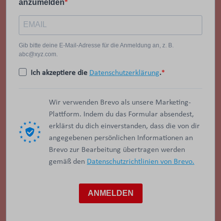
anzumelden
Gib bitte deine E-Mail-Adresse für die Anmeldung an, z. B.
abc@xyz.com.
Ich akzeptiere die
Datenschutzerklärung
.
Wir verwenden Brevo als unsere Marketing-
Plattform. Indem du das Formular absendest,
erklärst du dich einverstanden, dass die von dir
angegebenen persönlichen Informationen an
Brevo zur Bearbeitung übertragen werden
gemäß den
Datenschutzrichtlinien von Brevo.
ANMELDEN