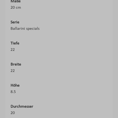
Maße
20 cm
Serie
Ballarini specials
Tiefe
22
Breite
22
Höhe
8.5
Durchmesser
20