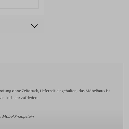
ratung ohne Zeitdruck, Lieferzeit eingehalten, das Möbelhaus ist
ir sind sehr zufrieden.
 Möbel Knappstein