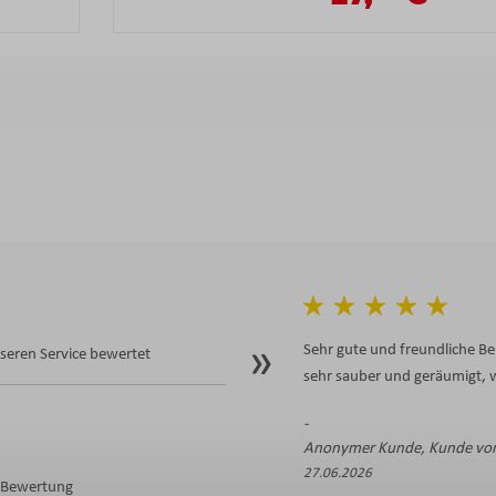
Sehr gute und freundliche Be
eren Service bewertet
sehr sauber und geräumigt, w
Anonymer Kunde, Kunde von
27.06.2026
e Bewertung