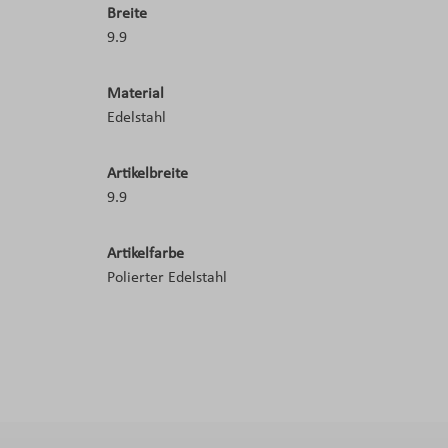
Breite
9.9
Material
Edelstahl
Artikelbreite
9.9
Artikelfarbe
Polierter Edelstahl