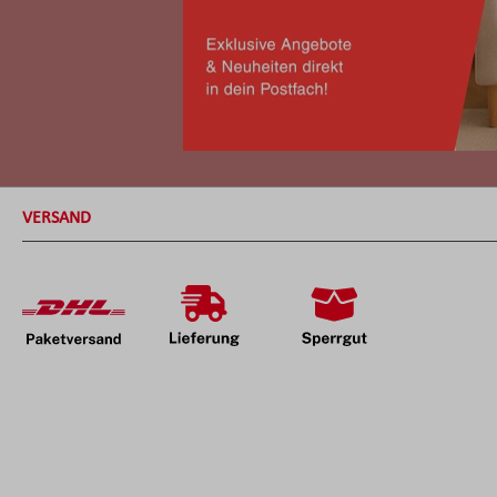
VERSAND