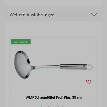
Weitere Ausführungen
Produktgalerie überspringen
WMF Schaumlöffel Profi Plus, 30 cm