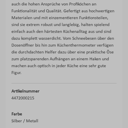
auch die hohen Ansprüche von Profiköchen an
Funktionalität und Qualität. Gefertigt aus hochwertigen
Materialen und mit einzementieren Funktionsteilen,
sind sie extrem robust und langlebig, halten spielend
einfach auch den härtesten Küchenalltag aus und sind
dazu komplett wasserdicht. Vom Schneebesen über den
Dosenöffner bis hin zum Küchenthermometer verfügen
die durchdachten Helfer dazu über eine praktische Öse
zum platzsparenden Aufhängen an einem Haken und
machen auch optisch in jeder Küche eine sehr gute
Figur.
Artikelnummer
4472000215
Farbe
Silber / Metall