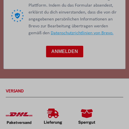
Plattform. Indem du das Formular absendest,
erklärst du dich einverstanden, dass die von dir
angegebenen persönlichen Informationen an
Brevo zur Bearbeitung übertragen werden
gemäß den
Datenschutzrichtlinien von Brevo.
ANMELDEN
VERSAND