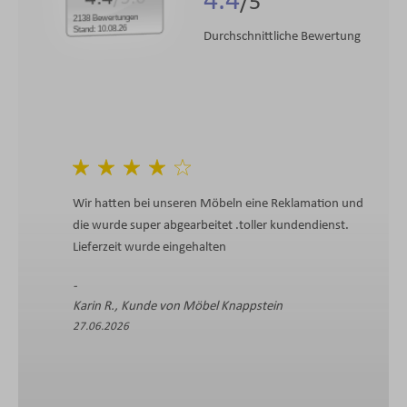
4.4
2138 Bewertungen
Stand: 10.08.26
Durchschnittliche Bewertung
Wir hatten bei unseren Möbeln eine Reklamation und
die wurde super abgearbeitet .toller kundendienst.
Lieferzeit wurde eingehalten
Karin R., Kunde von Möbel Knappstein
27.06.2026