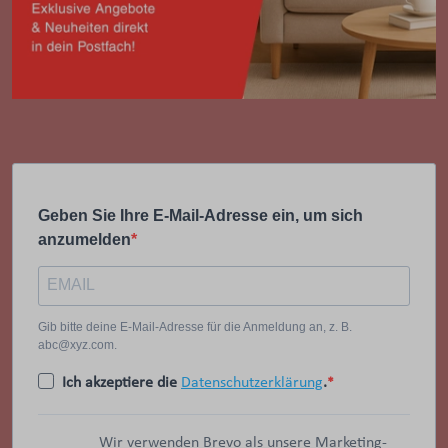
Geben Sie Ihre E-Mail-Adresse ein, um sich
anzumelden
Gib bitte deine E-Mail-Adresse für die Anmeldung an, z. B.
abc@xyz.com.
Ich akzeptiere die
Datenschutzerklärung
.
Wir verwenden Brevo als unsere Marketing-