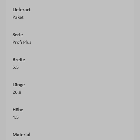
Lieferart
Paket
Serie
Profi Plus
Breite
5.5
Länge
26.8
Höhe
4.5
Material