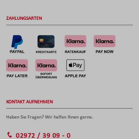
ZAHLUNGSARTEN
KONTAKT AUFNEHMEN
Haben Sie Fragen? Wir helfen Ihnen gerne.
02972 / 39 09 - 0