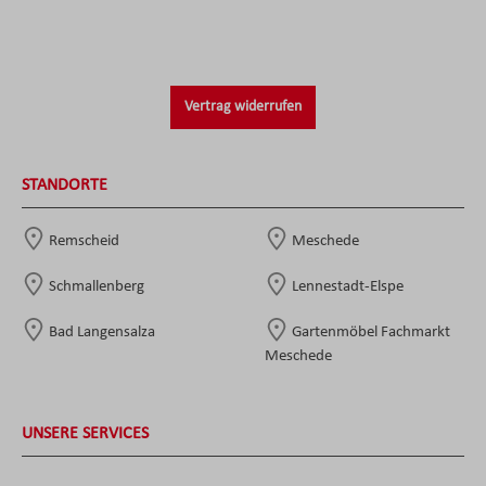
Vertrag widerrufen
STANDORTE
Remscheid
Meschede
Schmallenberg
Lennestadt-Elspe
Bad Langensalza
Gartenmöbel Fachmarkt
Meschede
UNSERE SERVICES