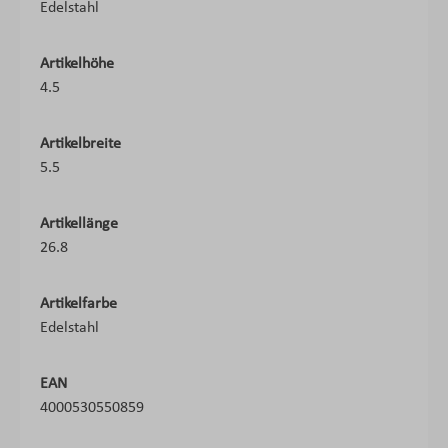
Edelstahl
Artikelhöhe
4.5
Artikelbreite
5.5
Artikellänge
26.8
Artikelfarbe
Edelstahl
EAN
4000530550859