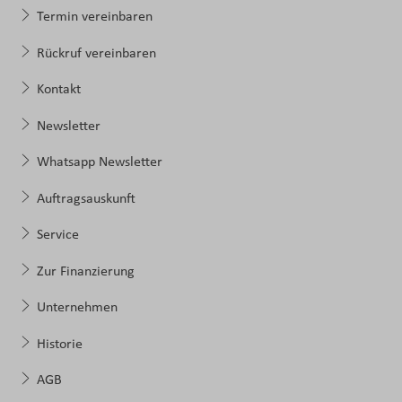
Termin vereinbaren
Rückruf vereinbaren
Kontakt
Newsletter
Whatsapp Newsletter
Auftragsauskunft
Service
Zur Finanzierung
Unternehmen
Historie
AGB