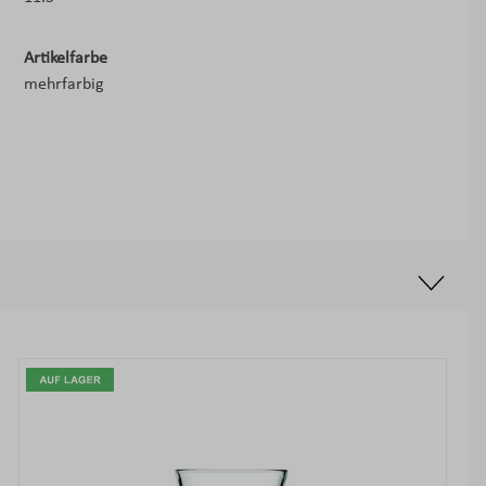
Artikelfarbe
mehrfarbig