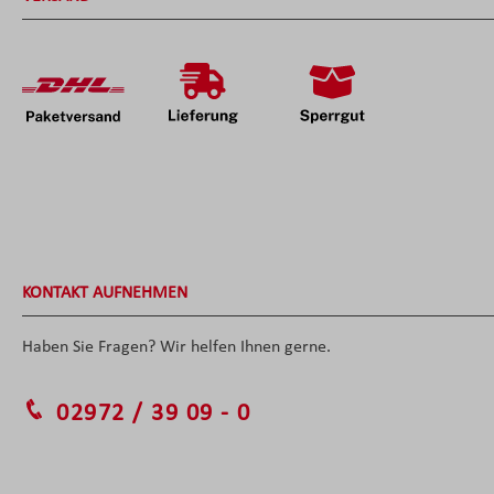
KONTAKT AUFNEHMEN
Haben Sie Fragen? Wir helfen Ihnen gerne.
02972 / 39 09 - 0