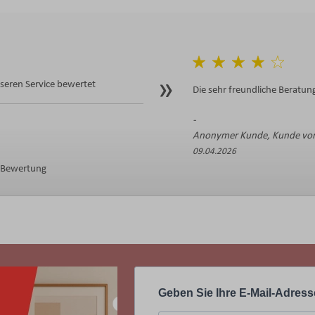
eren Service bewertet
Die sehr freundliche Beratung
Anonymer Kunde, Kunde von
09.04.2026
e Bewertung
Geben Sie Ihre E-Mail-Adress