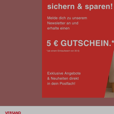
VERSAND