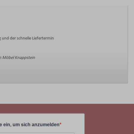
 und der schnelle Liefertermin
 Möbel Knappstein
e ein, um sich anzumelden