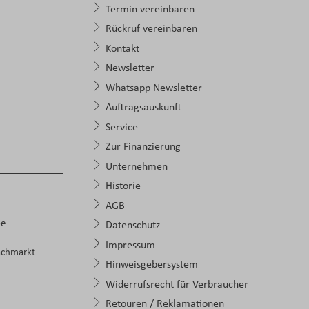
Termin vereinbaren
Rückruf vereinbaren
Kontakt
Newsletter
Whatsapp Newsletter
Auftragsauskunft
Service
Zur Finanzierung
Unternehmen
Historie
AGB
pe
Datenschutz
Impressum
achmarkt
Hinweisgebersystem
Widerrufsrecht für Verbraucher
Retouren / Reklamationen