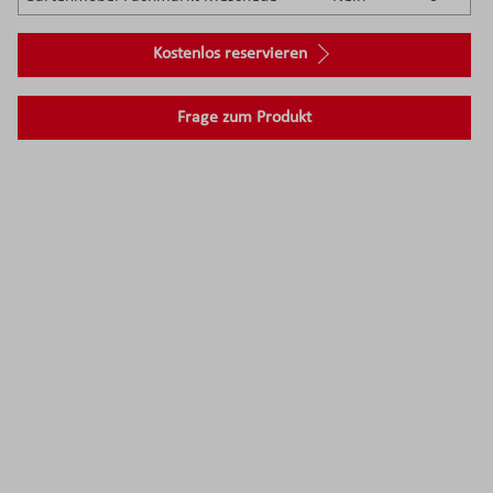
Kostenlos reservieren
Frage zum Produkt