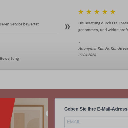
Die Beratung durch Frau Meiß
eren Service bewertet
genommen, und wirkte profes
Anonymer Kunde, Kunde von
09.04.2026
e Bewertung
Geben Sie Ihre E-Mail-Adress