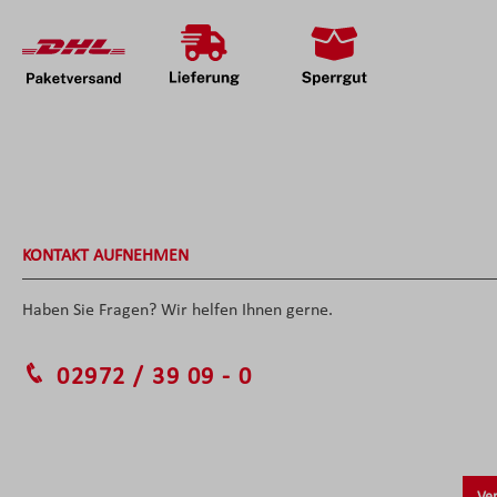
KONTAKT AUFNEHMEN
Haben Sie Fragen? Wir helfen Ihnen gerne.
02972 / 39 09 - 0