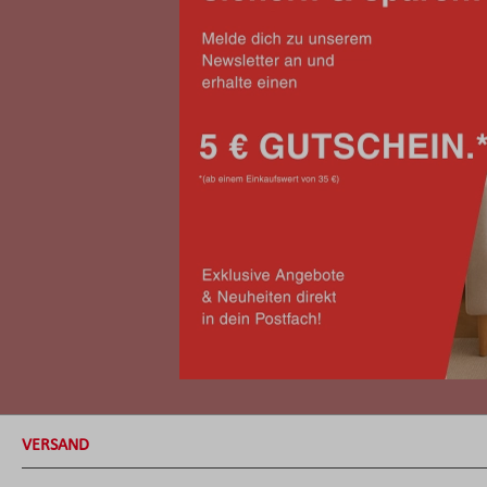
VERSAND