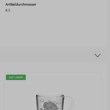
Artikeldurchmesser
8.5