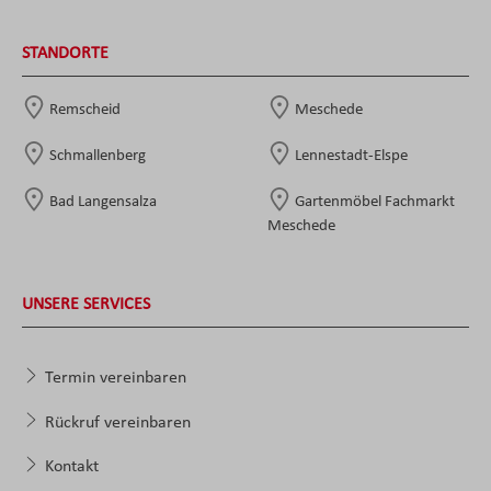
STANDORTE
Remscheid
Meschede
Schmallenberg
Lennestadt-Elspe
Bad Langensalza
Gartenmöbel Fachmarkt
Meschede
UNSERE SERVICES
Termin vereinbaren
Rückruf vereinbaren
Kontakt