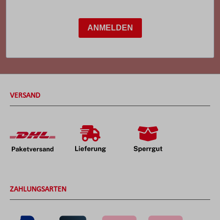
ANMELDEN
VERSAND
ZAHLUNGSARTEN