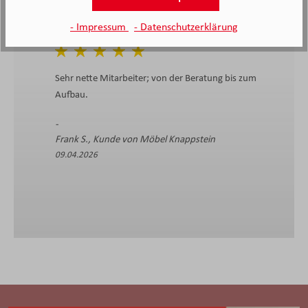
- Impressum
- Datenschutzerklärung
Sehr nette Mitarbeiter; von der Beratung bis zum
Aufbau.
Frank S., Kunde von Möbel Knappstein
09.04.2026