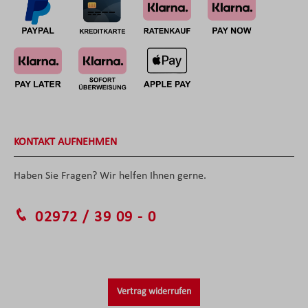
KONTAKT AUFNEHMEN
Haben Sie Fragen? Wir helfen Ihnen gerne.
02972 / 39 09 - 0
Vertrag widerrufen