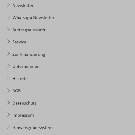
Newsletter
Whatsapp Newsletter
Auftragsauskunft
Service
Zur Finanzierung
Unternehmen
Historie
AGB
Datenschutz
Impressum
Hinweisgebersystem