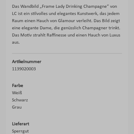
Das Wandbild „Frame Lady Drinking Champagne“ von
LC ist ein stilvolles und elegantes Kunstwerk, das jedem
Raum einen Hauch von Glamour verleiht. Das Bild zeigt
eine elegante Dame, die genüsslich Champagner trinkt.
Das Motiv strahlt Raffinesse und einen Hauch von Luxus
aus.
Artikelnummer
1139020003
Farbe
Weiß
Schwarz
Grau
Lieferart
Sperrgut