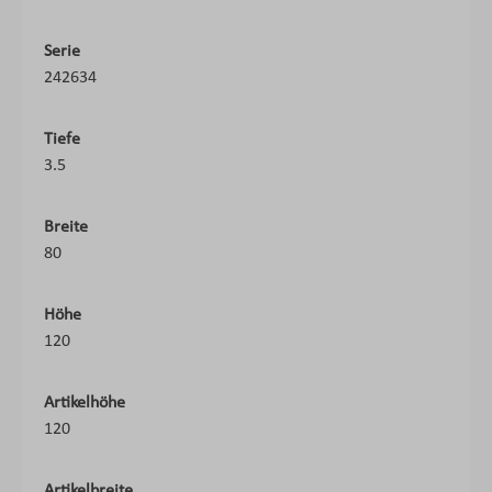
Serie
242634
Tiefe
3.5
Breite
80
Höhe
120
Artikelhöhe
120
Artikelbreite