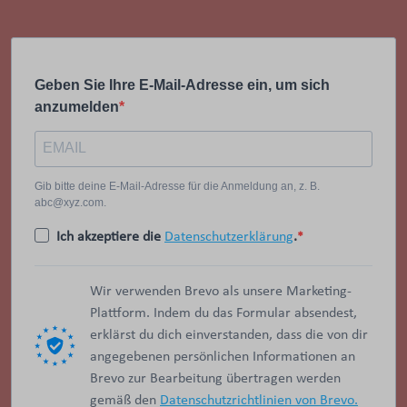
Geben Sie Ihre E-Mail-Adresse ein, um sich
anzumelden
Gib bitte deine E-Mail-Adresse für die Anmeldung an, z. B.
abc@xyz.com.
Ich akzeptiere die
Datenschutzerklärung
.
Wir verwenden Brevo als unsere Marketing-
Plattform. Indem du das Formular absendest,
erklärst du dich einverstanden, dass die von dir
angegebenen persönlichen Informationen an
Brevo zur Bearbeitung übertragen werden
gemäß den
Datenschutzrichtlinien von Brevo.