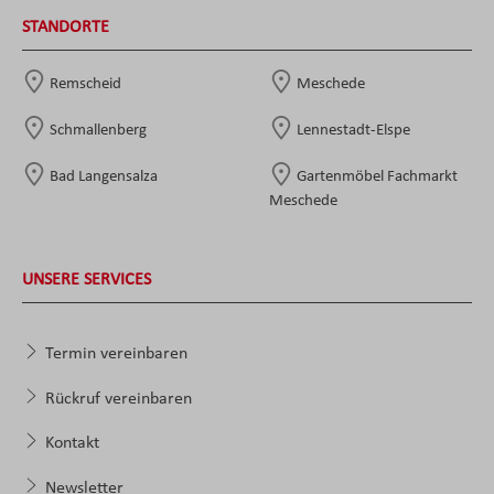
STANDORTE
Remscheid
Meschede
Schmallenberg
Lennestadt-Elspe
Bad Langensalza
Gartenmöbel Fachmarkt
Meschede
UNSERE SERVICES
Termin vereinbaren
Rückruf vereinbaren
Kontakt
Newsletter