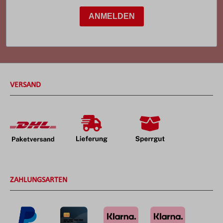
ANMELDEN
VERSAND
ZAHLUNGSARTEN