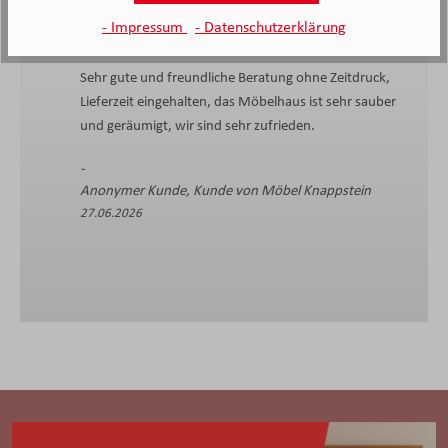
- Impressum
- Datenschutzerklärung
Sehr gute und freundliche Beratung ohne Zeitdruck,
Lieferzeit eingehalten, das Möbelhaus ist sehr sauber
und geräumigt, wir sind sehr zufrieden.
Anonymer Kunde, Kunde von Möbel Knappstein
27.06.2026