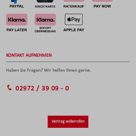
KONTAKT AUFNEHMEN
Haben Sie Fragen? Wir helfen Ihnen gerne.
02972 / 39 09 - 0
Vertrag widerrufen