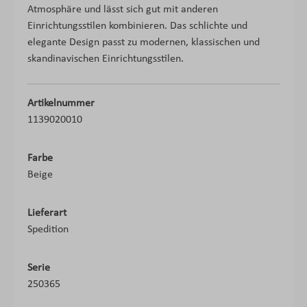
Atmosphäre und lässt sich gut mit anderen
Einrichtungsstilen kombinieren. Das schlichte und
elegante Design passt zu modernen, klassischen und
skandinavischen Einrichtungsstilen.
Artikelnummer
1139020010
Farbe
Beige
Lieferart
Spedition
Serie
250365