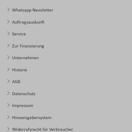
Whatsapp Newsletter
Auftragsauskunft
Service
Zur Finanzierung
Unternehmen
Historie
AGB
Datenschutz
Impressum
Hinweisgebersystem
Widerrufsrecht für Verbraucher