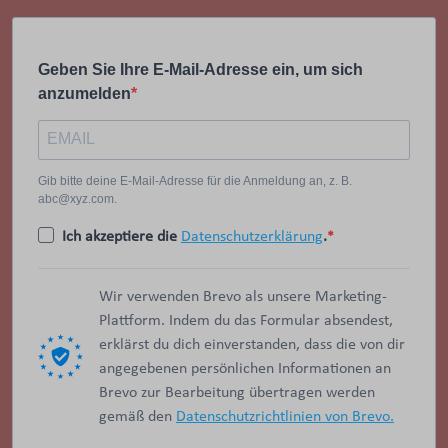
Geben Sie Ihre E-Mail-Adresse ein, um sich
anzumelden
Gib bitte deine E-Mail-Adresse für die Anmeldung an, z. B.
abc@xyz.com.
Ich akzeptiere die
Datenschutzerklärung
.
Wir verwenden Brevo als unsere Marketing-
Plattform. Indem du das Formular absendest,
erklärst du dich einverstanden, dass die von dir
angegebenen persönlichen Informationen an
Brevo zur Bearbeitung übertragen werden
gemäß den
Datenschutzrichtlinien von Brevo.