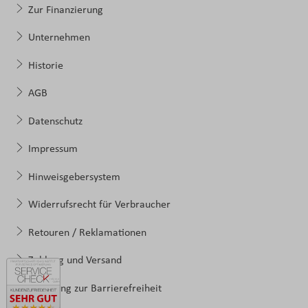
Zur Finanzierung
Unternehmen
Historie
AGB
Datenschutz
Impressum
Hinweisgebersystem
Widerrufsrecht für Verbraucher
Retouren / Reklamationen
Zahlung und Versand
Erklärung zur Barrierefreiheit