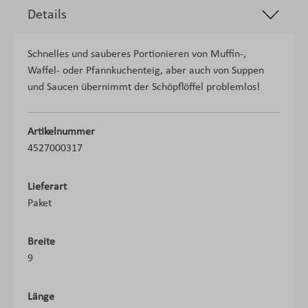
Details
Schnelles und sauberes Portionieren von Muffin-,
Waffel- oder Pfannkuchenteig, aber auch von Suppen
und Saucen übernimmt der Schöpflöffel problemlos!
Artikelnummer
4527000317
Lieferart
Paket
Breite
9
Länge