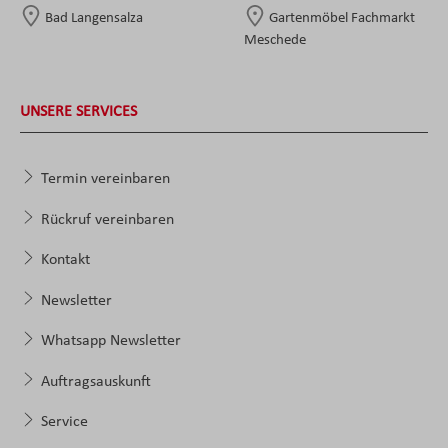
Bad Langensalza
Gartenmöbel Fachmarkt
Meschede
UNSERE SERVICES
Termin vereinbaren
Rückruf vereinbaren
Kontakt
Newsletter
Whatsapp Newsletter
Auftragsauskunft
Service