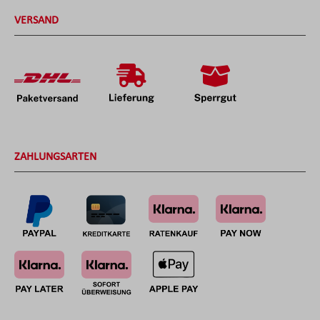
VERSAND
ZAHLUNGSARTEN