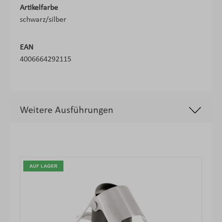
Artikelfarbe
schwarz/silber
EAN
4006664292115
Weitere Ausführungen
Produktgalerie überspringen