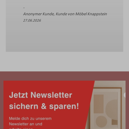
Anonymer Kunde, Kunde von Möbel Knappstein
27.06.2026