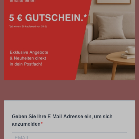
Geben Sie Ihre E-Mail-Adresse ein, um sich
anzumelden