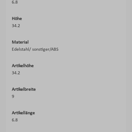
6.8
Höhe
34.2
Material
Edelstahl/ sonstiger/ABS
Artikelhöhe
34.2
Artikelbreite
9
Artikellänge
6.8