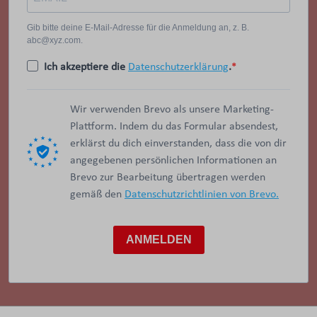
Gib bitte deine E-Mail-Adresse für die Anmeldung an, z. B.
abc@xyz.com.
Ich akzeptiere die
Datenschutzerklärung
.
Wir verwenden Brevo als unsere Marketing-
Plattform. Indem du das Formular absendest,
erklärst du dich einverstanden, dass die von dir
angegebenen persönlichen Informationen an
Brevo zur Bearbeitung übertragen werden
gemäß den
Datenschutzrichtlinien von Brevo.
ANMELDEN