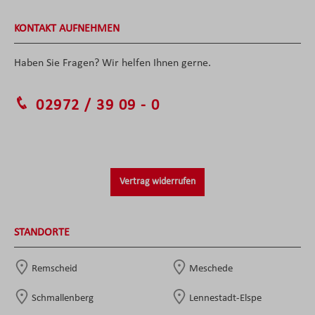
KONTAKT AUFNEHMEN
Haben Sie Fragen? Wir helfen Ihnen gerne.
02972 / 39 09 - 0
Vertrag widerrufen
STANDORTE
Remscheid
Meschede
Schmallenberg
Lennestadt-Elspe