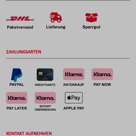
ZAHLUNGSARTEN
KONTAKT AUFNEHMEN