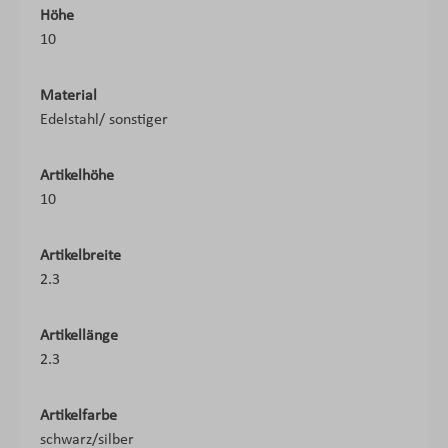
Höhe
10
Material
Edelstahl/ sonstiger
Artikelhöhe
10
Artikelbreite
2.3
Artikellänge
2.3
Artikelfarbe
schwarz/silber