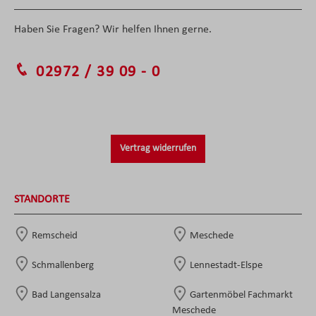
Haben Sie Fragen? Wir helfen Ihnen gerne.
02972 / 39 09 - 0
Vertrag widerrufen
STANDORTE
Remscheid
Meschede
Schmallenberg
Lennestadt-Elspe
Bad Langensalza
Gartenmöbel Fachmarkt
Meschede