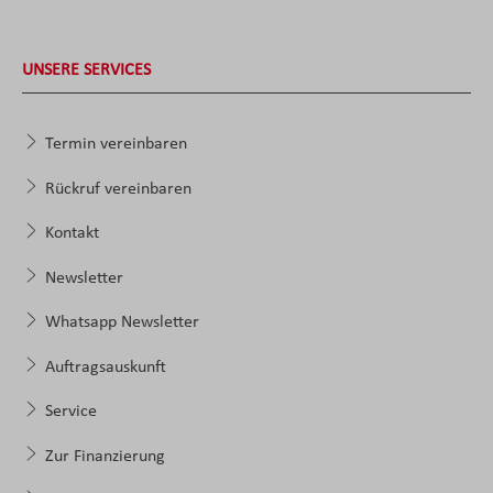
UNSERE SERVICES
Termin vereinbaren
Rückruf vereinbaren
Kontakt
Newsletter
Whatsapp Newsletter
Auftragsauskunft
Service
Zur Finanzierung