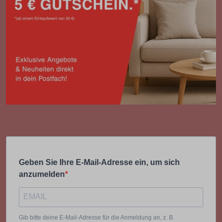
Geben Sie Ihre E-Mail-Adresse ein, um sich
anzumelden
Gib bitte deine E-Mail-Adresse für die Anmeldung an, z. B.