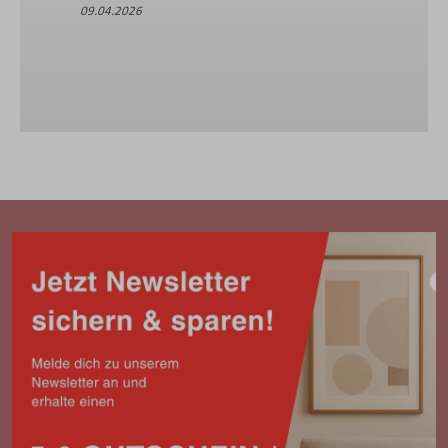
09.04.2026