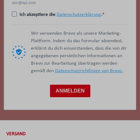
abc@xyz.com.
Ich akzeptiere die
Datenschutzerklärung
.
Wir verwenden Brevo als unsere Marketing-
Plattform. Indem du das Formular absendest,
erklärst du dich einverstanden, dass die von dir
angegebenen persönlichen Informationen an
Brevo zur Bearbeitung übertragen werden
gemäß den
Datenschutzrichtlinien von Brevo.
ANMELDEN
VERSAND