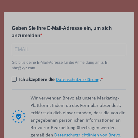
Geben Sie Ihre E-Mail-Adresse ein, um sich
anzumelden
Gib bitte deine E-Mail-Adresse für die Anmeldung an, z. B.
abc@xyz.com.
Ich akzeptiere die
Datenschutzerklärung
.
Wir verwenden Brevo als unsere Marketing-
Plattform. Indem du das Formular absendest,
erklärst du dich einverstanden, dass die von dir
angegebenen persönlichen Informationen an
Brevo zur Bearbeitung übertragen werden
gemäß den
Datenschutzrichtlinien von Brevo.