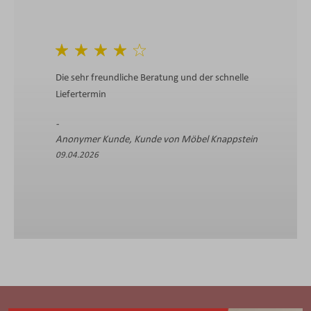
Die sehr freundliche Beratung und der schnelle
Liefertermin
Anonymer Kunde, Kunde von Möbel Knappstein
09.04.2026