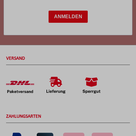
ANMELDEN
VERSAND
ZAHLUNGSARTEN