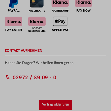
KONTAKT AUFNEHMEN
Haben Sie Fragen? Wir helfen Ihnen gerne.
02972 / 39 09 - 0
Vertrag widerrufen