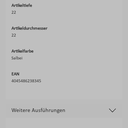
Artikeltiefe
22
Artikeldurchmesser
22
Artikelfarbe
Salbei
EAN
4045486238345
Weitere Ausführungen