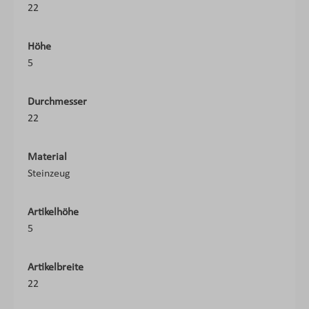
22
Höhe
5
Durchmesser
22
Material
Steinzeug
Artikelhöhe
5
Artikelbreite
22