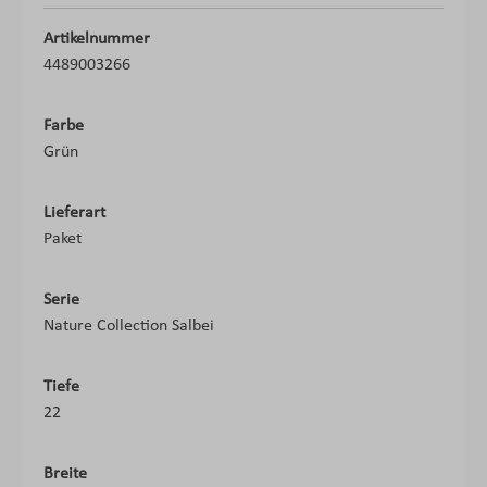
Artikelnummer
4489003266
Farbe
Grün
Lieferart
Paket
Serie
Nature Collection Salbei
Tiefe
22
Breite