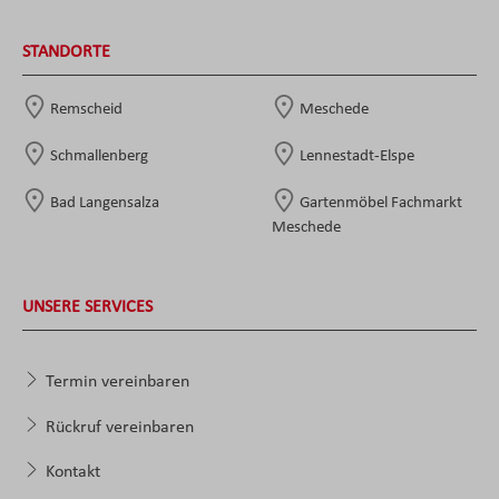
STANDORTE
Remscheid
Meschede
Schmallenberg
Lennestadt-Elspe
Bad Langensalza
Gartenmöbel Fachmarkt
Meschede
UNSERE SERVICES
Termin vereinbaren
Rückruf vereinbaren
Kontakt