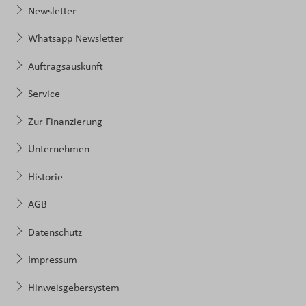
Newsletter
Whatsapp Newsletter
Auftragsauskunft
Service
Zur Finanzierung
Unternehmen
Historie
AGB
Datenschutz
Impressum
Hinweisgebersystem