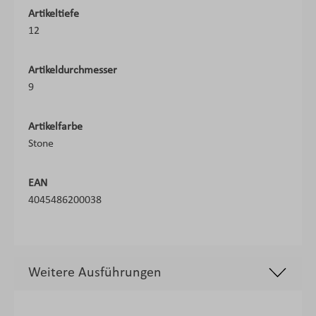
Artikeltiefe
12
Artikeldurchmesser
9
Artikelfarbe
Stone
EAN
4045486200038
Weitere Ausführungen