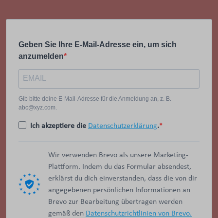
Geben Sie Ihre E-Mail-Adresse ein, um sich
anzumelden
Gib bitte deine E-Mail-Adresse für die Anmeldung an, z. B.
abc@xyz.com.
Ich akzeptiere die
Datenschutzerklärung
.
Wir verwenden Brevo als unsere Marketing-
Plattform. Indem du das Formular absendest,
erklärst du dich einverstanden, dass die von dir
angegebenen persönlichen Informationen an
Brevo zur Bearbeitung übertragen werden
gemäß den
Datenschutzrichtlinien von Brevo.