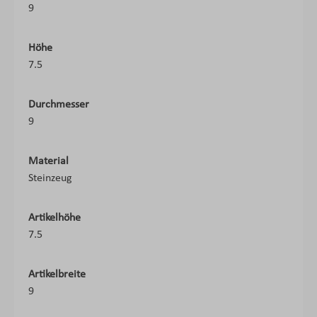
9
Höhe
7.5
Durchmesser
9
Material
Steinzeug
Artikelhöhe
7.5
Artikelbreite
9