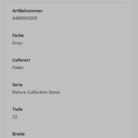
Artikelnummer
4489003209
Farbe
Grau
Lieferart
Paket
Serie
Nature Collection Stone
Tiefe
12
Breite