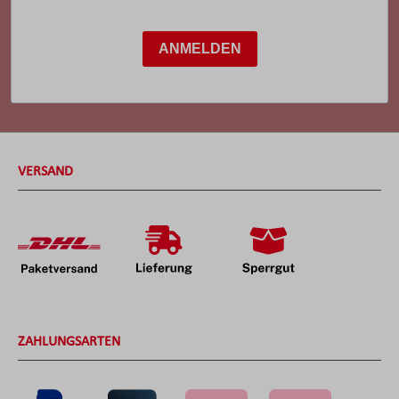
ANMELDEN
VERSAND
ZAHLUNGSARTEN