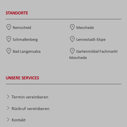
STANDORTE
Remscheid
Meschede
Schmallenberg
Lennestadt-Elspe
Bad Langensalza
Gartenmöbel Fachmarkt
Meschede
UNSERE SERVICES
Termin vereinbaren
Rückruf vereinbaren
Kontakt