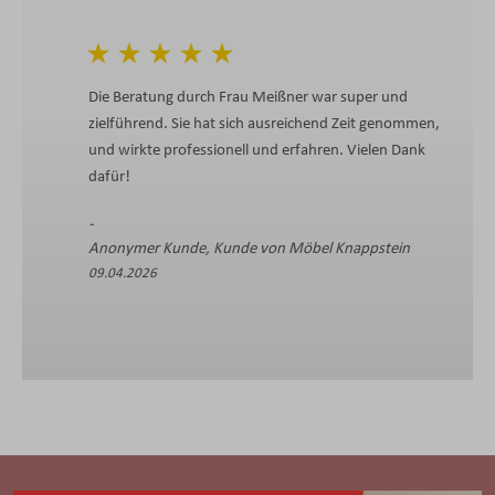
Die Beratung durch Frau Meißner war super und
zielführend. Sie hat sich ausreichend Zeit genommen,
und wirkte professionell und erfahren. Vielen Dank
dafür!
Anonymer Kunde, Kunde von Möbel Knappstein
09.04.2026