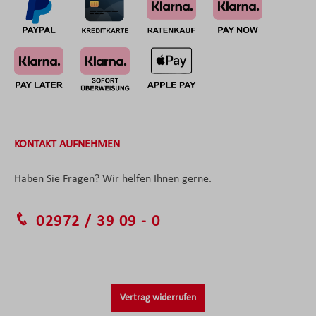
KONTAKT AUFNEHMEN
Haben Sie Fragen? Wir helfen Ihnen gerne.
02972 / 39 09 - 0
Vertrag widerrufen