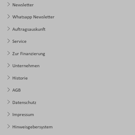
Newsletter
Whatsapp Newsletter
Auftragsauskunft
Service
Zur Finanzierung
Unternehmen
Historie
AGB
Datenschutz
Impressum
Hinweisgebersystem