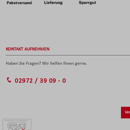
KONTAKT AUFNEHMEN
Haben Sie Fragen? Wir helfen Ihnen gerne.
02972 / 39 09 - 0
Ver