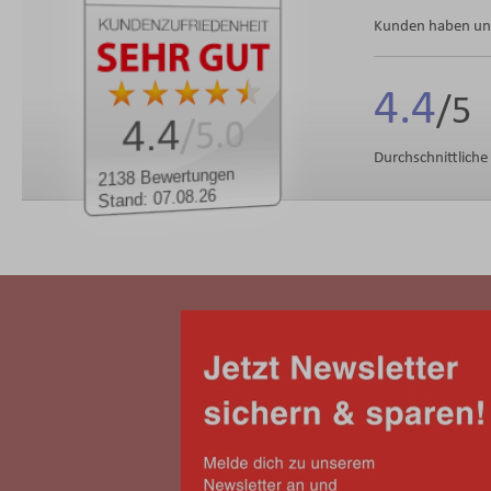
Kunden haben uns
4.4
4.4
/5.0
Durchschnittlich
2138 Bewertungen
Stand: 07.08.26