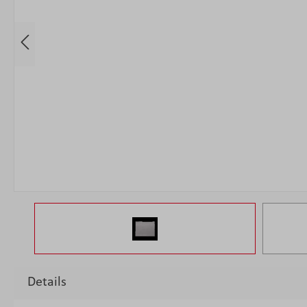
Details