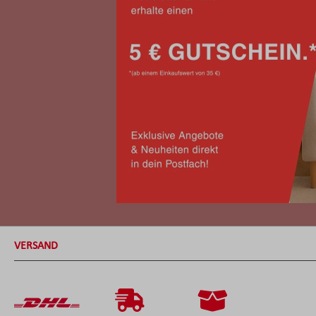
VERSAND