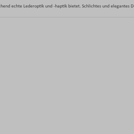
hend echte Lederoptik und -haptik bietet. Schlichtes und elegantes D