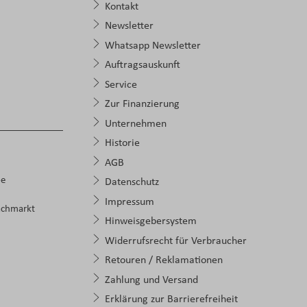
Kontakt
Newsletter
Whatsapp Newsletter
Auftragsauskunft
Service
Zur Finanzierung
Unternehmen
Historie
AGB
pe
Datenschutz
Impressum
achmarkt
Hinweisgebersystem
Widerrufsrecht für Verbraucher
Retouren / Reklamationen
Zahlung und Versand
Erklärung zur Barrierefreiheit