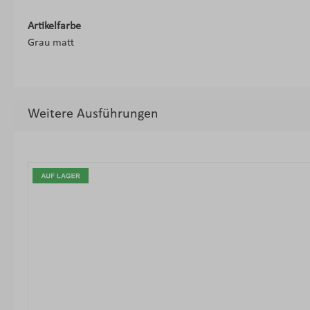
Artikelfarbe
Grau matt
Weitere Ausführungen
Produktgalerie überspringen