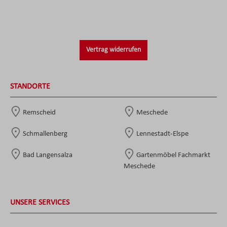
Vertrag widerrufen
STANDORTE
Remscheid
Meschede
Schmallenberg
Lennestadt-Elspe
Bad Langensalza
Gartenmöbel Fachmarkt
Meschede
UNSERE SERVICES