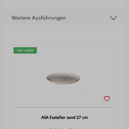
Weitere Ausführungen
Produktgalerie überspringen
ASA Essteller sand 27 cm