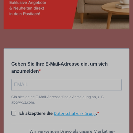
Geben Sie Ihre E-Mail-Adresse ein, um sich
anzumelden
Gib bitte deine E-Mail-Adresse für die Anmeldung an, z. B.
abc@xyz.com.
Ich akzeptiere die
Datenschutzerklärung
.
Wir verwenden Brevo als unsere Marketing-