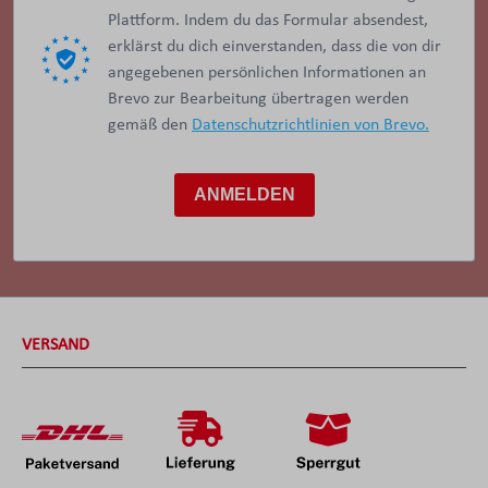
Plattform. Indem du das Formular absendest,
erklärst du dich einverstanden, dass die von dir
angegebenen persönlichen Informationen an
Brevo zur Bearbeitung übertragen werden
gemäß den
Datenschutzrichtlinien von Brevo.
ANMELDEN
VERSAND