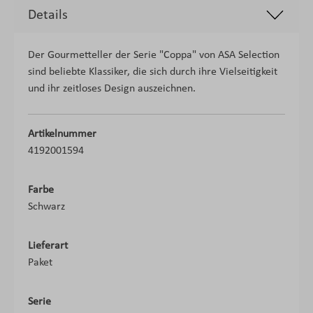
Details
Der Gourmetteller der Serie "Coppa" von ASA Selection
sind beliebte Klassiker, die sich durch ihre Vielseitigkeit
und ihr zeitloses Design auszeichnen.
Artikelnummer
4192001594
Farbe
Schwarz
Lieferart
Paket
Serie