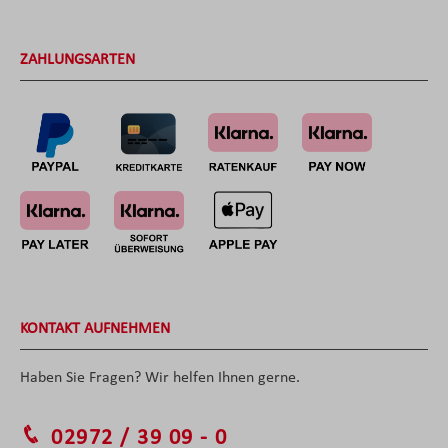
ZAHLUNGSARTEN
KONTAKT AUFNEHMEN
Haben Sie Fragen? Wir helfen Ihnen gerne.
02972 / 39 09 - 0