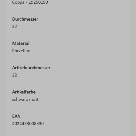
Coppa - 19250190
Durchmesser
22
Material
Porzellan
Artikeldurchmesser
22
Artikelfarbe
schwarz matt
EAN
4024433008330