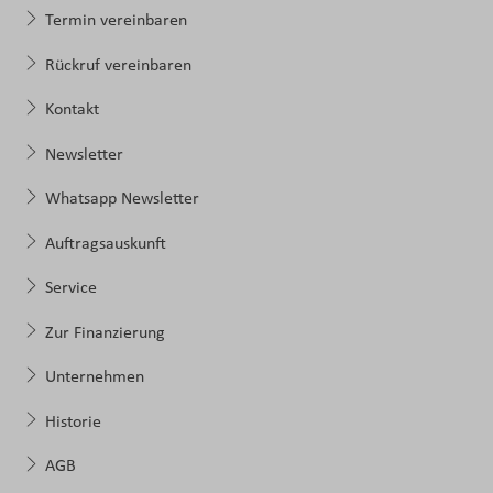
Termin vereinbaren
Rückruf vereinbaren
Kontakt
Newsletter
Whatsapp Newsletter
Auftragsauskunft
Service
Zur Finanzierung
Unternehmen
Historie
AGB