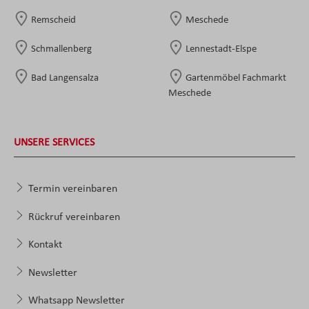
Remscheid
Meschede
Schmallenberg
Lennestadt-Elspe
Bad Langensalza
Gartenmöbel Fachmarkt
Meschede
UNSERE SERVICES
Termin vereinbaren
Rückruf vereinbaren
Kontakt
Newsletter
Whatsapp Newsletter