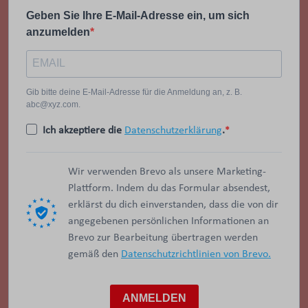
Geben Sie Ihre E-Mail-Adresse ein, um sich
anzumelden
Gib bitte deine E-Mail-Adresse für die Anmeldung an, z. B.
abc@xyz.com.
Ich akzeptiere die
Datenschutzerklärung
.
Wir verwenden Brevo als unsere Marketing-
Plattform. Indem du das Formular absendest,
erklärst du dich einverstanden, dass die von dir
angegebenen persönlichen Informationen an
Brevo zur Bearbeitung übertragen werden
gemäß den
Datenschutzrichtlinien von Brevo.
ANMELDEN