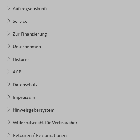
Auftragsauskunft
Service
Zur Finanzierung
Unternehmen
Historie
AGB
Datenschutz
Impressum
Hinweisgebersystem
Widerrufsrecht für Verbraucher
Retouren / Reklamationen