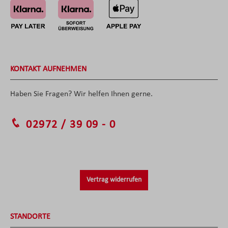
KONTAKT AUFNEHMEN
Haben Sie Fragen? Wir helfen Ihnen gerne.
02972 / 39 09 - 0
Vertrag widerrufen
STANDORTE