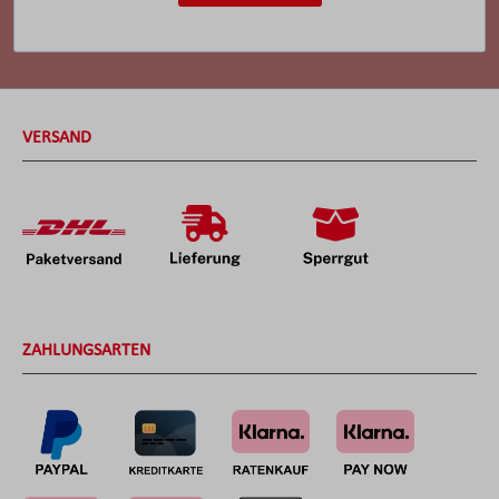
VERSAND
ZAHLUNGSARTEN