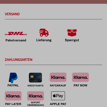
VERSAND
ZAHLUNGSARTEN