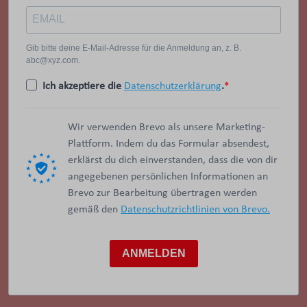
Gib bitte deine E-Mail-Adresse für die Anmeldung an, z. B.
abc@xyz.com.
Ich akzeptiere die
Datenschutzerklärung
.
Wir verwenden Brevo als unsere Marketing-
Plattform. Indem du das Formular absendest,
erklärst du dich einverstanden, dass die von dir
angegebenen persönlichen Informationen an
Brevo zur Bearbeitung übertragen werden
gemäß den
Datenschutzrichtlinien von Brevo.
ANMELDEN