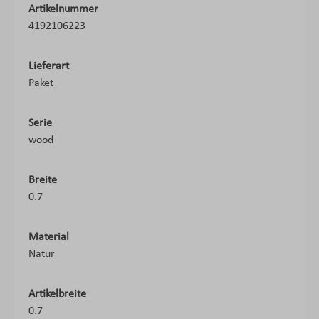
Artikelnummer
4192106223
Lieferart
Paket
Serie
wood
Breite
0.7
Material
Natur
Artikelbreite
0.7