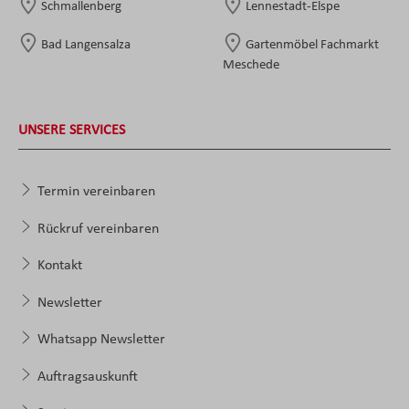
Schmallenberg
Lennestadt-Elspe
Bad Langensalza
Gartenmöbel Fachmarkt
Meschede
UNSERE SERVICES
Termin vereinbaren
Rückruf vereinbaren
Kontakt
Newsletter
Whatsapp Newsletter
Auftragsauskunft