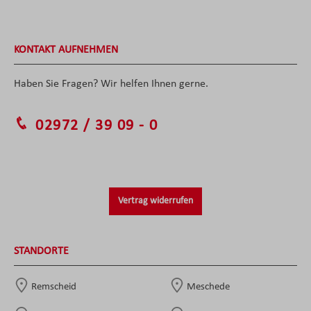
KONTAKT AUFNEHMEN
Haben Sie Fragen? Wir helfen Ihnen gerne.
02972 / 39 09 - 0
Vertrag widerrufen
STANDORTE
Remscheid
Meschede