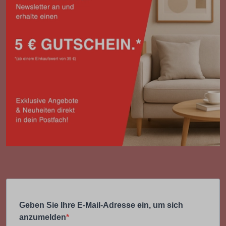
Geben Sie Ihre E-Mail-Adresse ein, um sich
anzumelden