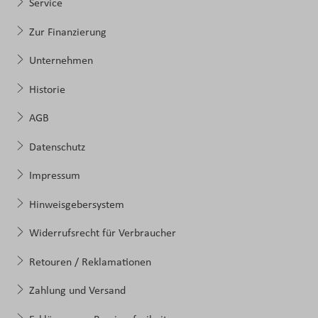
Service
Zur Finanzierung
Unternehmen
Historie
AGB
Datenschutz
Impressum
Hinweisgebersystem
Widerrufsrecht für Verbraucher
Retouren / Reklamationen
Zahlung und Versand