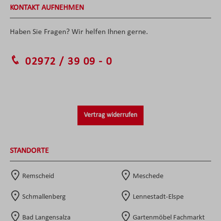
KONTAKT AUFNEHMEN
Haben Sie Fragen? Wir helfen Ihnen gerne.
02972 / 39 09 - 0
Vertrag widerrufen
STANDORTE
Remscheid
Meschede
Schmallenberg
Lennestadt-Elspe
Bad Langensalza
Gartenmöbel Fachmarkt