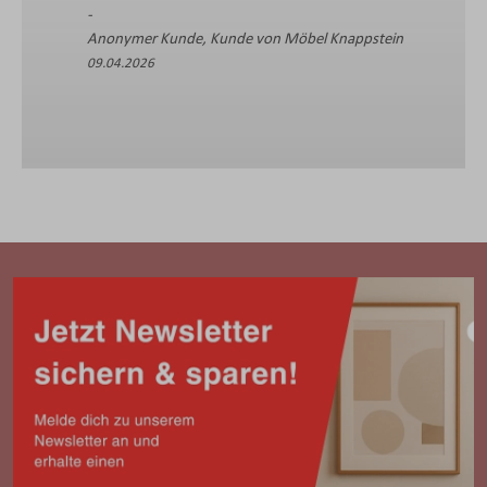
Anonymer Kunde, Kunde von Möbel Knappstein
09.04.2026