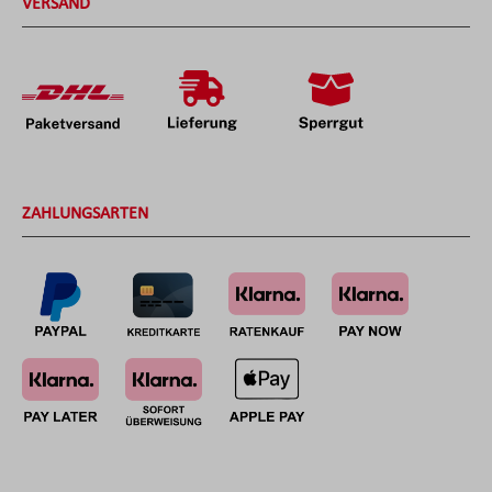
VERSAND
ZAHLUNGSARTEN