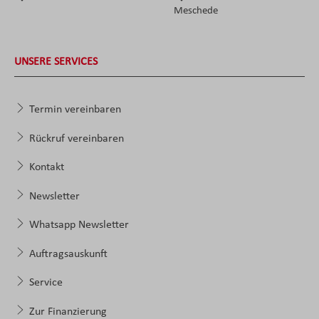
Meschede
UNSERE SERVICES
Termin vereinbaren
Rückruf vereinbaren
Kontakt
Newsletter
Whatsapp Newsletter
Auftragsauskunft
Service
Zur Finanzierung