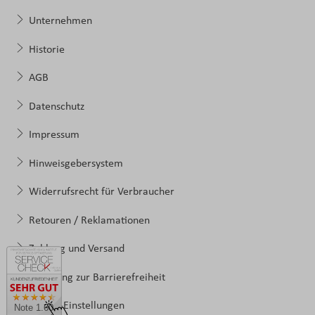
Unternehmen
Historie
AGB
Datenschutz
Impressum
Hinweisgebersystem
Widerrufsrecht für Verbraucher
Retouren / Reklamationen
Zahlung und Versand
Erklärung zur Barrierefreiheit
Cookie-Einstellungen
Note 1.60