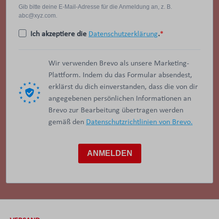
Gib bitte deine E-Mail-Adresse für die Anmeldung an, z. B.
abc@xyz.com.
Ich akzeptiere die
Datenschutzerklärung
.
Wir verwenden Brevo als unsere Marketing-
Plattform. Indem du das Formular absendest,
erklärst du dich einverstanden, dass die von dir
angegebenen persönlichen Informationen an
Brevo zur Bearbeitung übertragen werden
gemäß den
Datenschutzrichtlinien von Brevo.
ANMELDEN