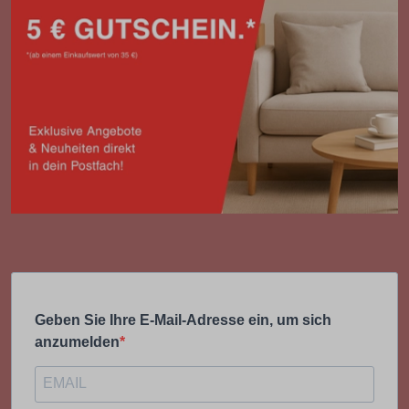
Geben Sie Ihre E-Mail-Adresse ein, um sich
anzumelden