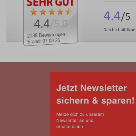
4.4
4.4
/5.0
Durchschnittlich
2138 Bewertungen
Stand: 07.08.26