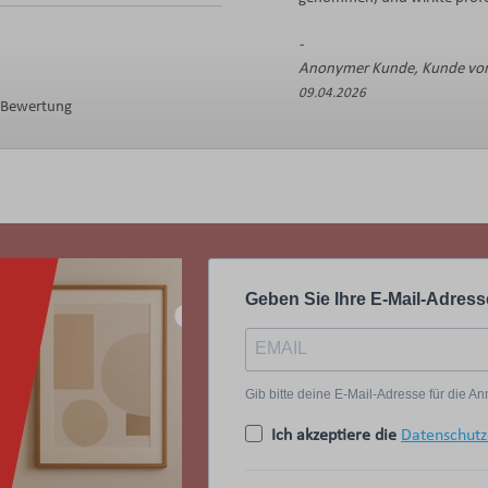
Anonymer Kunde, Kunde von
09.04.2026
e Bewertung
Geben Sie Ihre E-Mail-Adress
Gib bitte deine E-Mail-Adresse für die 
Ich akzeptiere die
Datenschutz