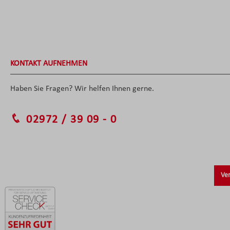
KONTAKT AUFNEHMEN
Haben Sie Fragen? Wir helfen Ihnen gerne.
02972 / 39 09 - 0
Ver