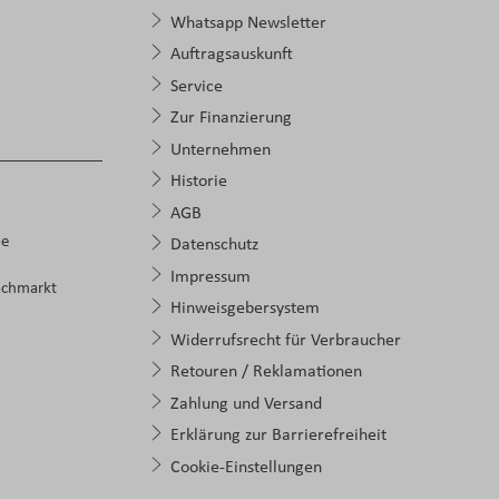
Whatsapp Newsletter
Auftragsauskunft
Service
Zur Finanzierung
Unternehmen
Historie
AGB
pe
Datenschutz
Impressum
achmarkt
Hinweisgebersystem
Widerrufsrecht für Verbraucher
Retouren / Reklamationen
Zahlung und Versand
Erklärung zur Barrierefreiheit
Cookie-Einstellungen