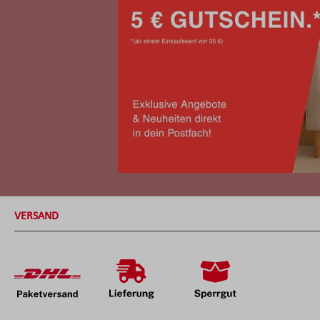
VERSAND