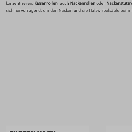
konzentrieren.
Kissenrollen
, auch
Nackenrollen
oder
Nackenstützr
sich hervorragend, um den Nacken und die Halswirbelsäule beim 