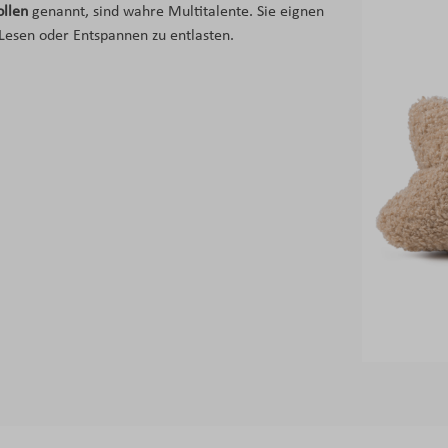
ollen
genannt, sind wahre Multitalente. Sie eignen
Lesen oder Entspannen zu entlasten.