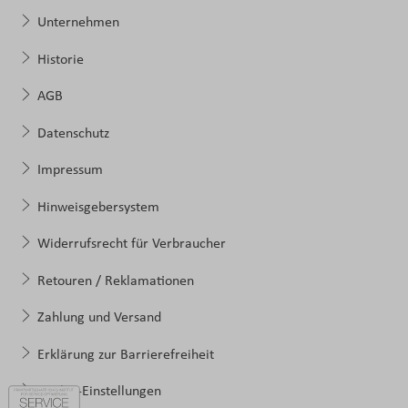
Unternehmen
Historie
AGB
Datenschutz
Impressum
Hinweisgebersystem
Widerrufsrecht für Verbraucher
Retouren / Reklamationen
Zahlung und Versand
Erklärung zur Barrierefreiheit
Cookie-Einstellungen