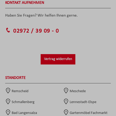
KONTAKT AUFNEHMEN
Haben Sie Fragen? Wir helfen Ihnen gerne.
02972 / 39 09 - 0
Vertrag widerrufen
STANDORTE
Remscheid
Meschede
Schmallenberg
Lennestadt-Elspe
Bad Langensalza
Gartenmöbel Fachmarkt