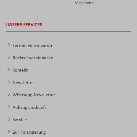
Meschede
UNSERE SERVICES
Termin vereinbaren
Rückruf vereinbaren
Kontakt
Newsletter
Whatsapp Newsletter
Auftragsauskunft
Service
Zur Finanzierung