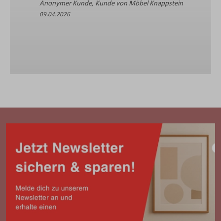
Anonymer Kunde, Kunde von Möbel Knappstein
09.04.2026