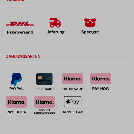
ZAHLUNGSARTEN