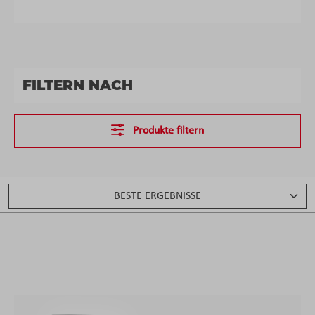
FILTERN NACH
Produkte filtern