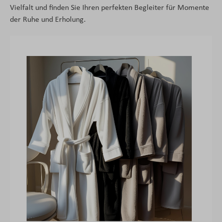
Vielfalt und finden Sie Ihren perfekten Begleiter für Momente
der Ruhe und Erholung.