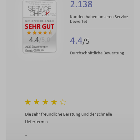
2.138
Kunden haben unseren Service
bewertet
4.4
4.4
/5.0
2138 Bewertungen
Stand: 06.08.26
Durchschnittliche Bewertung
Die sehr freundliche Beratung und der schnelle
Liefertermin