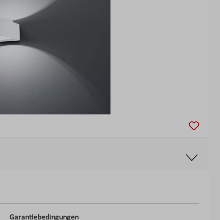
Garantiebedingungen