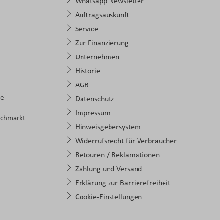
Whatsapp Newsletter
Auftragsauskunft
Service
Zur Finanzierung
Unternehmen
Historie
AGB
pe
Datenschutz
Impressum
achmarkt
Hinweisgebersystem
Widerrufsrecht für Verbraucher
Retouren / Reklamationen
Zahlung und Versand
Erklärung zur Barrierefreiheit
Cookie-Einstellungen