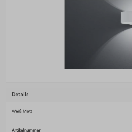
Details
Weiß Matt
Artikelnummer