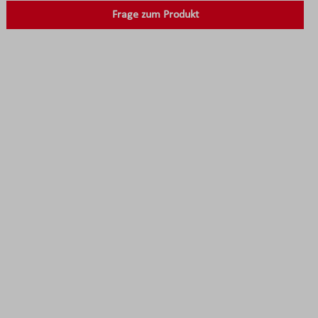
Frage zum Produkt