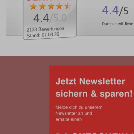
4.4
4.4
/5.0
Durchschnittlich
2138 Bewertungen
Stand: 07.08.26