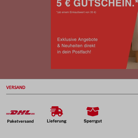
VERSAND