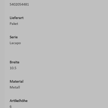
5402054481
Lieferart
Paket
Serie
Lacapo
Breite
10.5
Material
Metall
Artikelhöhe
6