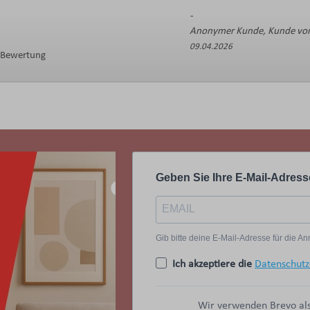
Anonymer Kunde, Kunde von
09.04.2026
e Bewertung
Geben Sie Ihre E-Mail-Adress
Gib bitte deine E-Mail-Adresse für die 
Ich akzeptiere die
Datenschutz
Wir verwenden Brevo als