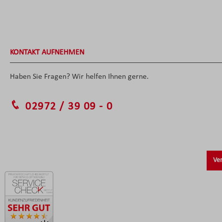
KONTAKT AUFNEHMEN
Haben Sie Fragen? Wir helfen Ihnen gerne.
02972 / 39 09 - 0
Ver