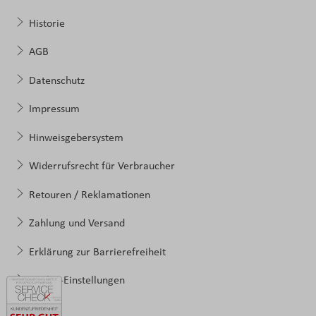
Historie
AGB
Datenschutz
Impressum
Hinweisgebersystem
Widerrufsrecht für Verbraucher
Retouren / Reklamationen
Zahlung und Versand
Erklärung zur Barrierefreiheit
Cookie-Einstellungen