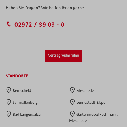
Haben Sie Fragen? Wir helfen Ihnen gerne.
02972 / 39 09 - 0
Vertrag widerrufen
STANDORTE
Remscheid
Meschede
Schmallenberg
Lennestadt-Elspe
Bad Langensalza
Gartenmöbel Fachmarkt
Meschede