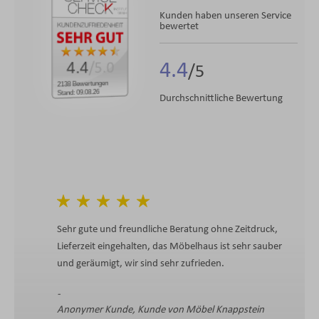
Kunden haben unseren Service
bewertet
4.4
4.4
/5.0
2138 Bewertungen
Stand: 09.08.26
Durchschnittliche Bewertung
Sehr gute und freundliche Beratung ohne Zeitdruck,
Lieferzeit eingehalten, das Möbelhaus ist sehr sauber
und geräumigt, wir sind sehr zufrieden.
Anonymer Kunde, Kunde von Möbel Knappstein