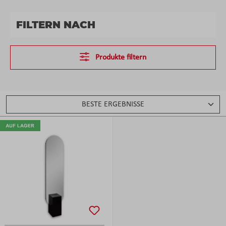
FILTERN NACH
Produkte filtern