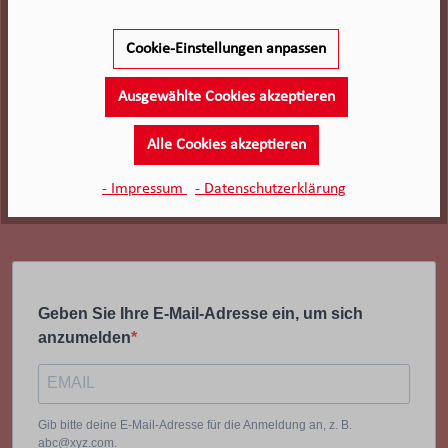
Cookie-Einstellungen anpassen
Ausgewählte Cookies akzeptieren
Alle Cookies akzeptieren
- Impressum
- Datenschutzerklärung
Geben Sie Ihre E-Mail-Adresse ein, um sich
anzumelden
Gib bitte deine E-Mail-Adresse für die Anmeldung an, z. B.
abc@xyz.com.