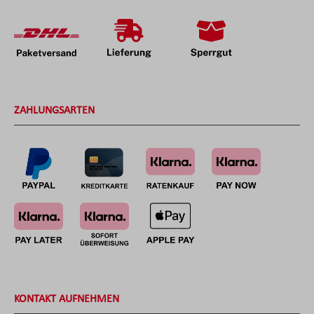
ZAHLUNGSARTEN
KONTAKT AUFNEHMEN