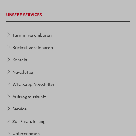
UNSERE SERVICES
Termin vereinbaren
Rückruf vereinbaren
Kontakt
Newsletter
Whatsapp Newsletter
Auftragsauskunft
Service
Zur Finanzierung
Unternehmen