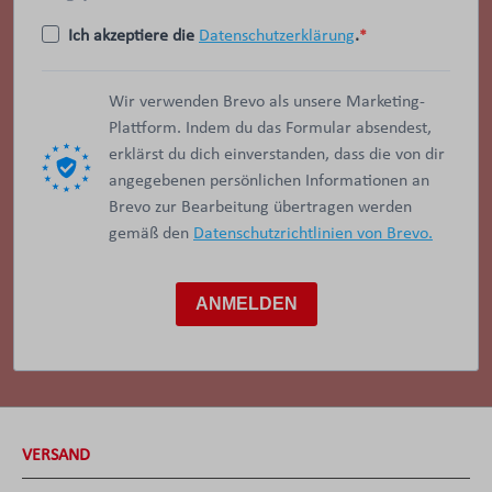
Ich akzeptiere die
Datenschutzerklärung
.
Wir verwenden Brevo als unsere Marketing-
Plattform. Indem du das Formular absendest,
erklärst du dich einverstanden, dass die von dir
angegebenen persönlichen Informationen an
Brevo zur Bearbeitung übertragen werden
gemäß den
Datenschutzrichtlinien von Brevo.
ANMELDEN
VERSAND