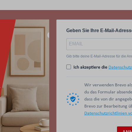
Geben Sie Ihre E-Mail-Adress
Gib bitte deine E-Mail-Adresse für die 
Ich akzeptiere die
Datenschutz
Wir verwenden Brevo als
du das Formular absendes
dass die von dir angege
Brevo zur Bearbeitung 
Datenschutzrichtlinien v