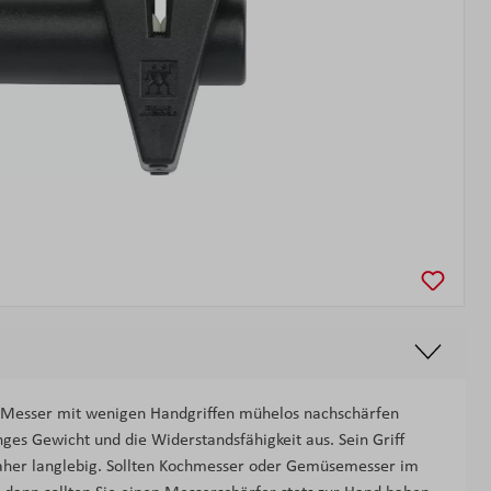
 Messer mit wenigen Handgriffen mühelos nachschärfen
nges Gewicht und die Widerstandsfähigkeit aus. Sein Griff
 daher langlebig. Sollten Kochmesser oder Gemüsemesser im