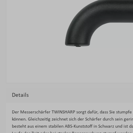
Details
Der Messerschärfer TWINSHARP sorgt dafür, dass Sie stumpfe
können. Gleichzeitig zeichnet sich der Schärfer durch sein geri
besteht aus einem stabilen ABS-Kunststoff in Schwarz und ist