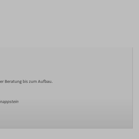
der Beratung bis zum Aufbau.
Knappstein