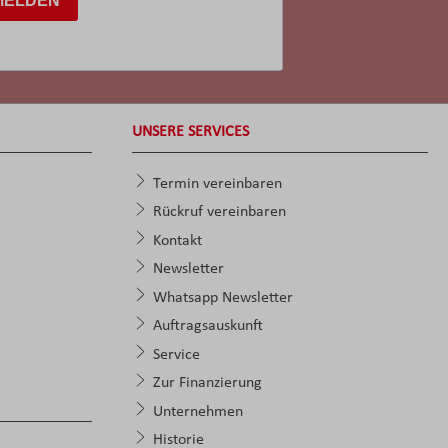
MELDEN
UNSERE SERVICES
Termin vereinbaren
Rückruf vereinbaren
Kontakt
Newsletter
Whatsapp Newsletter
Auftragsauskunft
Service
Zur Finanzierung
Unternehmen
Historie