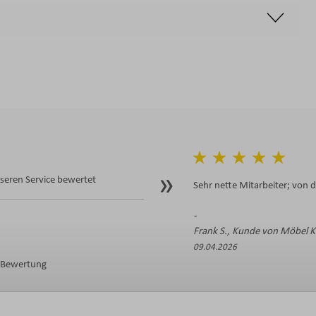
eren Service bewertet
Sehr nette Mitarbeiter; von 
Frank S., Kunde von Möbel 
09.04.2026
e Bewertung