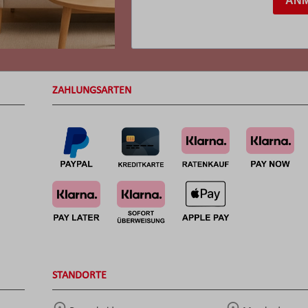
AN
ZAHLUNGSARTEN
STANDORTE