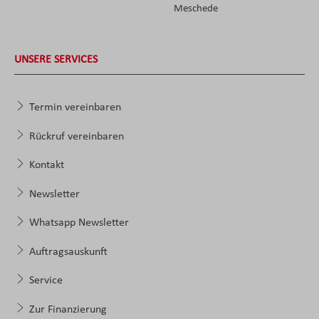
Meschede
UNSERE SERVICES
Termin vereinbaren
Rückruf vereinbaren
Kontakt
Newsletter
Whatsapp Newsletter
Auftragsauskunft
Service
Zur Finanzierung