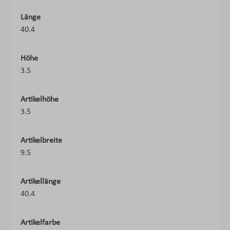
Länge
40.4
Höhe
3.5
Artikelhöhe
3.5
Artikelbreite
9.5
Artikellänge
40.4
Artikelfarbe