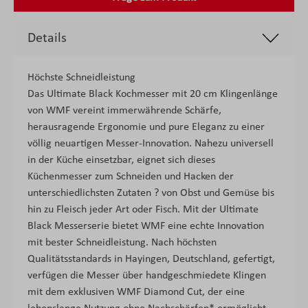
Details
Höchste Schneidleistung
Das Ultimate Black Kochmesser mit 20 cm Klingenlänge
von WMF vereint immerwährende Schärfe,
herausragende Ergonomie und pure Eleganz zu einer
völlig neuartigen Messer-Innovation. Nahezu universell
in der Küche einsetzbar, eignet sich dieses
Küchenmesser zum Schneiden und Hacken der
unterschiedlichsten Zutaten ? von Obst und Gemüse bis
hin zu Fleisch jeder Art oder Fisch. Mit der Ultimate
Black Messerserie bietet WMF eine echte Innovation
mit bester Schneidleistung. Nach höchsten
Qualitätsstandards in Hayingen, Deutschland, gefertigt,
verfügen die Messer über handgeschmiedete Klingen
mit dem exklusiven WMF Diamond Cut, der eine