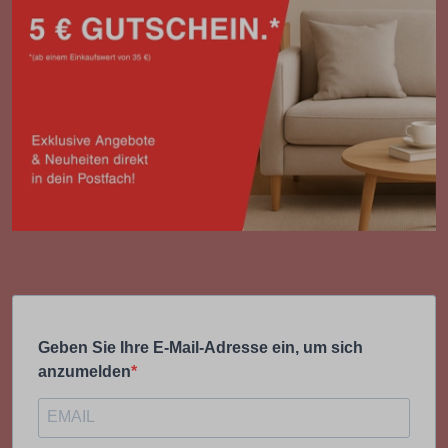
Geben Sie Ihre E-Mail-Adresse ein, um sich
anzumelden