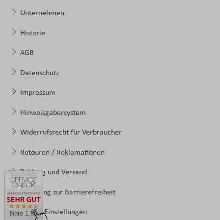
Unternehmen
Historie
AGB
Datenschutz
Impressum
Hinweisgebersystem
Widerrufsrecht für Verbraucher
Retouren / Reklamationen
Zahlung und Versand
Erklärung zur Barrierefreiheit
Cookie-Einstellungen
Note 1.60