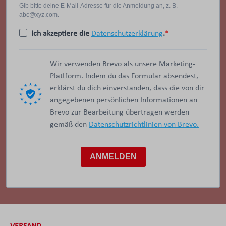
Gib bitte deine E-Mail-Adresse für die Anmeldung an, z. B.
abc@xyz.com.
Ich akzeptiere die
Datenschutzerklärung
.
Wir verwenden Brevo als unsere Marketing-
Plattform. Indem du das Formular absendest,
erklärst du dich einverstanden, dass die von dir
angegebenen persönlichen Informationen an
Brevo zur Bearbeitung übertragen werden
gemäß den
Datenschutzrichtlinien von Brevo.
ANMELDEN