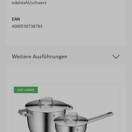
edelstahl/schwarz
EAN
4000530738783
Weitere Ausführungen
Produktgalerie überspringen