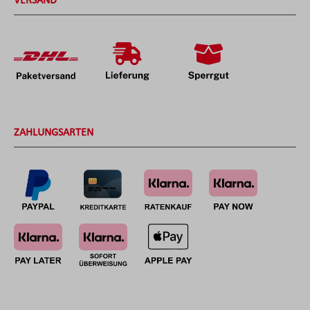
VERSAND
ZAHLUNGSARTEN