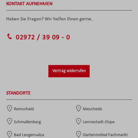
KONTAKT AUFNEHMEN
Haben Sie Fragen? Wir helfen Ihnen gerne.
02972 / 39 09 - 0
Vertrag widerrufen
STANDORTE
Remscheid
Meschede
Schmallenberg
Lennestadt-Elspe
Bad Langensalza
Gartenmöbel Fachmarkt