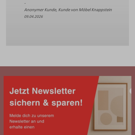
Anonymer Kunde, Kunde von Möbel Knappstein
09.04.2026