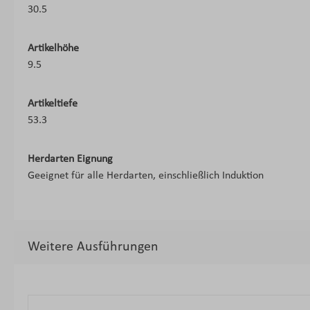
30.5
Artikelhöhe
9.5
Artikeltiefe
53.3
Herdarten Eignung
Geeignet für alle Herdarten, einschließlich Induktion
Weitere Ausführungen
Produktgalerie überspringen