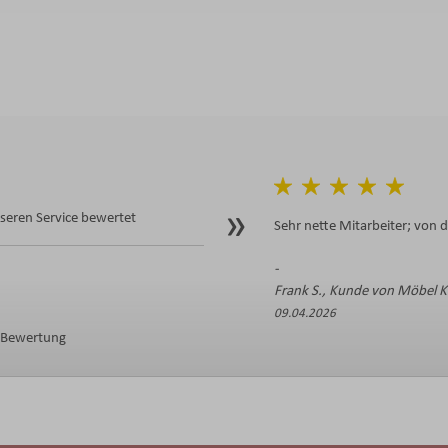
eren Service bewertet
Sehr nette Mitarbeiter; von 
Frank S., Kunde von Möbel 
09.04.2026
e Bewertung