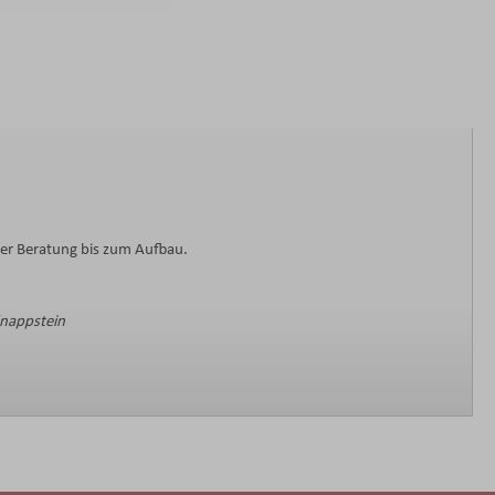
der Beratung bis zum Aufbau.
Knappstein