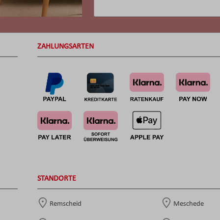
ZAHLUNGSARTEN
STANDORTE
Remscheid
Meschede