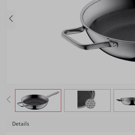
Details