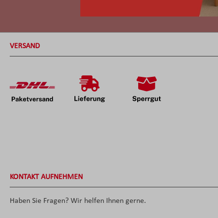
VERSAND
KONTAKT AUFNEHMEN
Haben Sie Fragen? Wir helfen Ihnen gerne.