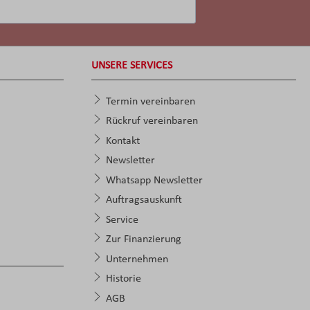
UNSERE SERVICES
Termin vereinbaren
Rückruf vereinbaren
Kontakt
Newsletter
Whatsapp Newsletter
Auftragsauskunft
Service
Zur Finanzierung
Unternehmen
Historie
AGB