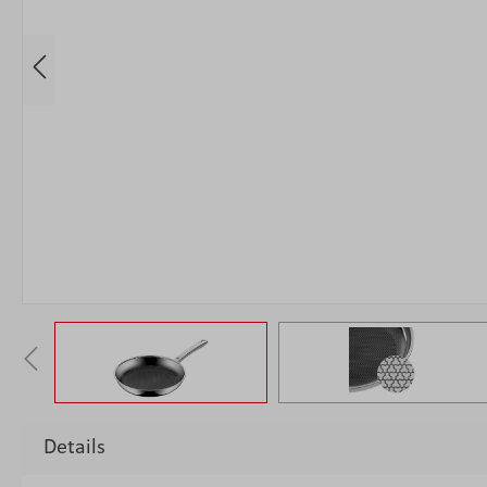
Details