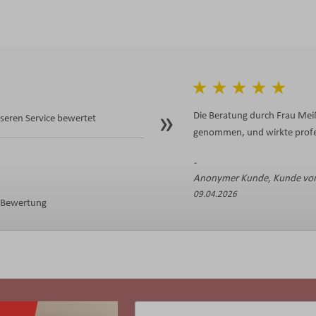
Die Beratung durch Frau Meiß
eren Service bewertet
genommen, und wirkte profes
Anonymer Kunde, Kunde von
09.04.2026
e Bewertung