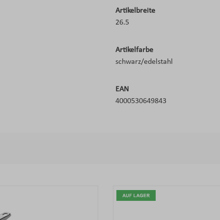
Artikelbreite
26.5
Artikelfarbe
schwarz/edelstahl
EAN
4000530649843