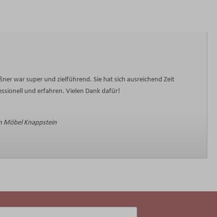
ner war super und zielführend. Sie hat sich ausreichend Zeit
sionell und erfahren. Vielen Dank dafür!
 Möbel Knappstein