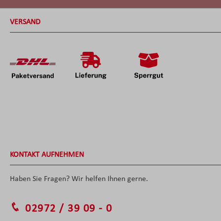
VERSAND
KONTAKT AUFNEHMEN
Haben Sie Fragen? Wir helfen Ihnen gerne.
02972 / 39 09 - 0