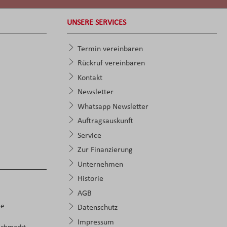
UNSERE SERVICES
Termin vereinbaren
Rückruf vereinbaren
Kontakt
Newsletter
Whatsapp Newsletter
Auftragsauskunft
Service
Zur Finanzierung
Unternehmen
Historie
AGB
pe
Datenschutz
Impressum