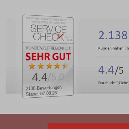
2.138
Kunden haben uns
4.4
4.4
/5.0
Durchschnittlich
2138 Bewertungen
Stand: 07.08.26