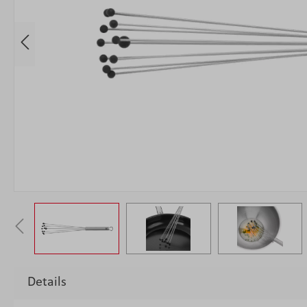
Details