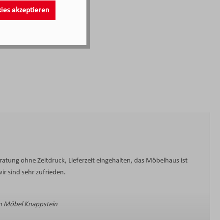
kies akzeptieren
ratung ohne Zeitdruck, Lieferzeit eingehalten, das Möbelhaus ist
ir sind sehr zufrieden.
 Möbel Knappstein