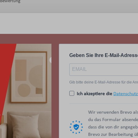
e Bewertung
Geben Sie Ihre E-Mail-Adress
Gib bitte deine E-Mail-Adresse für die 
Ich akzeptiere die
Datenschutz
Wir verwenden Brevo als
du das Formular absendes
dass die von dir angege
Brevo zur Bearbeitung 