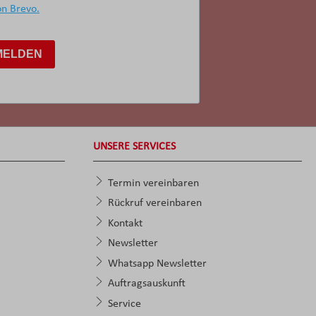
on Brevo.
MELDEN
UNSERE SERVICES
Termin vereinbaren
Rückruf vereinbaren
Kontakt
Newsletter
Whatsapp Newsletter
Auftragsauskunft
Service