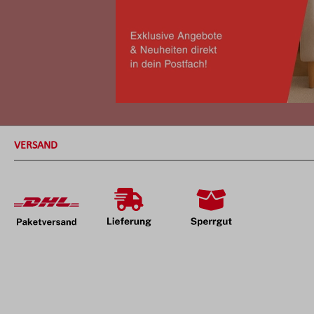
VERSAND