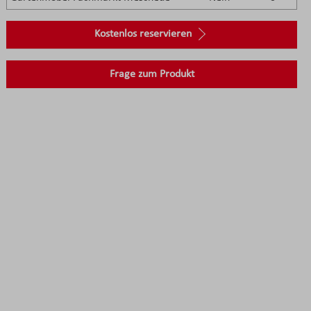
Kostenlos reservieren
Frage zum Produkt