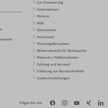
Zur Finanzierung
Unternehmen
Historie
AGB
pe
Datenschutz
Impressum
achmarkt
Hinweisgebersystem
Widerrufsrecht für Verbraucher
Retouren / Reklamationen
Zahlung und Versand
Erklärung zur Barrierefreiheit
Cookie-Einstellungen
Folgen Sie uns: