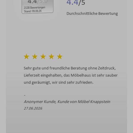
4.4
4.4
/5.0
2138 Bewertungen
Stand: 09.08.26
Durchschnittliche Bewertung
Sehr gute und freundliche Beratung ohne Zeitdruck,
Lieferzeit eingehalten, das Möbelhaus ist sehr sauber
und geräumigt, wir sind sehr zufrieden.
Anonymer Kunde, Kunde von Möbel Knappstein
27.06.2026