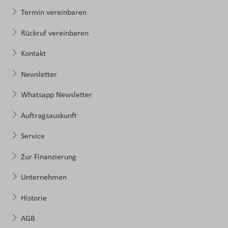
Termin vereinbaren
Rückruf vereinbaren
Kontakt
Newsletter
Whatsapp Newsletter
Auftragsauskunft
Service
Zur Finanzierung
Unternehmen
Historie
AGB