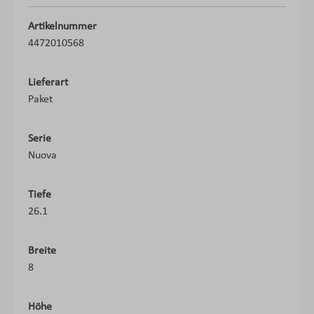
Artikelnummer
4472010568
Lieferart
Paket
Serie
Nuova
Tiefe
26.1
Breite
8
Höhe