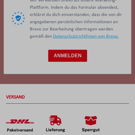
Wir verwenden Brevo als unsere Marketing-
Plattform. Indem du das Formular absendest,
erklärst du dich einverstanden, dass die von dir
angegebenen persönlichen Informationen an
Brevo zur Bearbeitung übertragen werden
gemäß den
Datenschutzrichtlinien von Brevo.
ANMELDEN
VERSAND