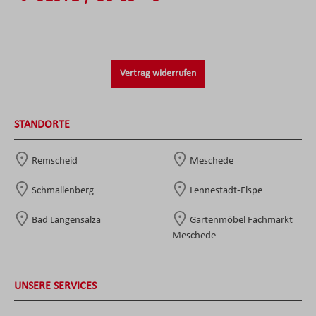
Vertrag widerrufen
STANDORTE
Remscheid
Meschede
Schmallenberg
Lennestadt-Elspe
Bad Langensalza
Gartenmöbel Fachmarkt
Meschede
UNSERE SERVICES