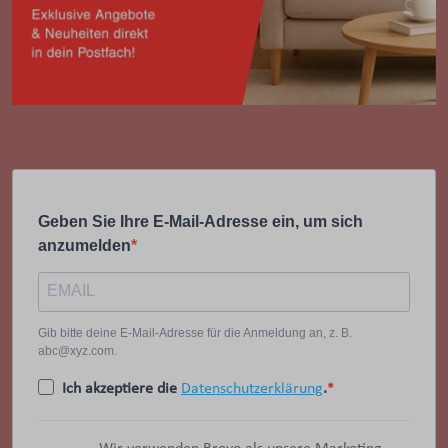
Geben Sie Ihre E-Mail-Adresse ein, um sich
anzumelden
Gib bitte deine E-Mail-Adresse für die Anmeldung an, z. B.
abc@xyz.com.
Ich akzeptiere die
Datenschutzerklärung
.