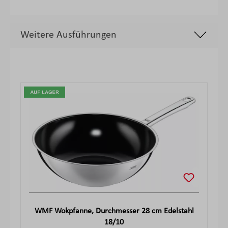
Weitere Ausführungen
Produktgalerie überspringen
WMF Wokpfanne, Durchmesser 28 cm Edelstahl
18/10