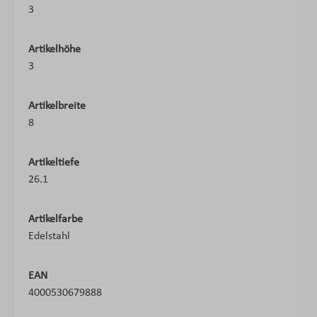
3
Artikelhöhe
3
Artikelbreite
8
Artikeltiefe
26.1
Artikelfarbe
Edelstahl
EAN
4000530679888