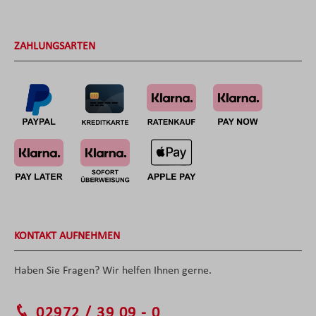
ZAHLUNGSARTEN
KONTAKT AUFNEHMEN
Haben Sie Fragen? Wir helfen Ihnen gerne.
02972 / 39 09 - 0