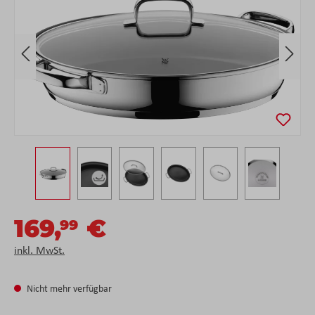
169,
€
99
inkl. MwSt.
Nicht mehr verfügbar