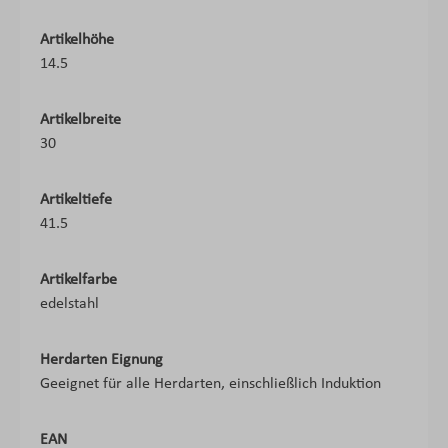
Artikelhöhe
14.5
Artikelbreite
30
Artikeltiefe
41.5
Artikelfarbe
edelstahl
Herdarten Eignung
Geeignet für alle Herdarten, einschließlich Induktion
EAN