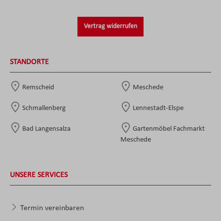
Vertrag widerrufen
STANDORTE
Remscheid
Meschede
Schmallenberg
Lennestadt-Elspe
Bad Langensalza
Gartenmöbel Fachmarkt
Meschede
UNSERE SERVICES
Termin vereinbaren