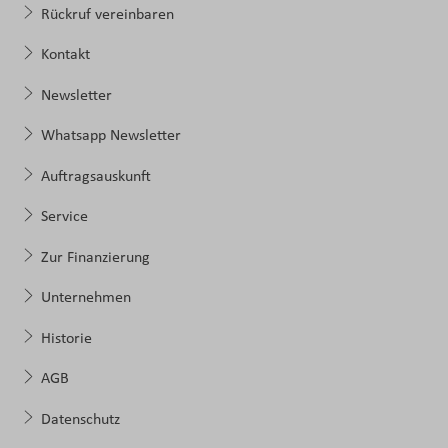
Rückruf vereinbaren
Kontakt
Newsletter
Whatsapp Newsletter
Auftragsauskunft
Service
Zur Finanzierung
Unternehmen
Historie
AGB
Datenschutz