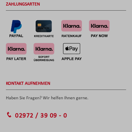
ZAHLUNGSARTEN
KONTAKT AUFNEHMEN
Haben Sie Fragen? Wir helfen Ihnen gerne.
02972 / 39 09 - 0