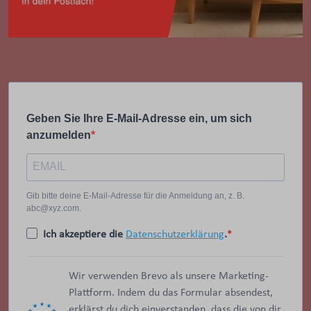
Geben Sie Ihre E-Mail-Adresse ein, um sich
anzumelden
Gib bitte deine E-Mail-Adresse für die Anmeldung an, z. B.
abc@xyz.com.
Ich akzeptiere die
Datenschutzerklärung
.
Wir verwenden Brevo als unsere Marketing-
Plattform. Indem du das Formular absendest,
erklärst du dich einverstanden, dass die von dir