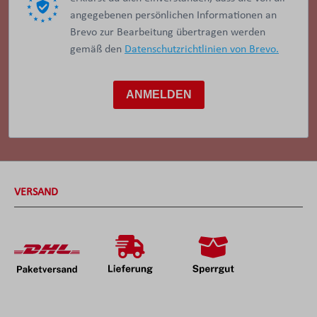
angegebenen persönlichen Informationen an
Brevo zur Bearbeitung übertragen werden
gemäß den
Datenschutzrichtlinien von Brevo.
ANMELDEN
VERSAND