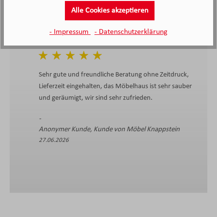
Alle Cookies akzeptieren
- Impressum
- Datenschutzerklärung
Sehr gute und freundliche Beratung ohne Zeitdruck,
Lieferzeit eingehalten, das Möbelhaus ist sehr sauber
und geräumigt, wir sind sehr zufrieden.
Anonymer Kunde, Kunde von Möbel Knappstein
27.06.2026