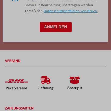
Brevo zur Bearbeitung übertragen werden
gemäß den
Datenschutzrichtlinien von Brevo.
ANMELDEN
VERSAND
ZAHLUNGSARTEN