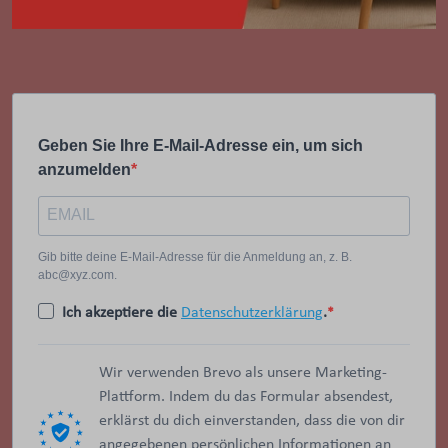
Geben Sie Ihre E-Mail-Adresse ein, um sich
anzumelden
Gib bitte deine E-Mail-Adresse für die Anmeldung an, z. B.
abc@xyz.com.
Ich akzeptiere die
Datenschutzerklärung
.
Wir verwenden Brevo als unsere Marketing-
Plattform. Indem du das Formular absendest,
erklärst du dich einverstanden, dass die von dir
angegebenen persönlichen Informationen an