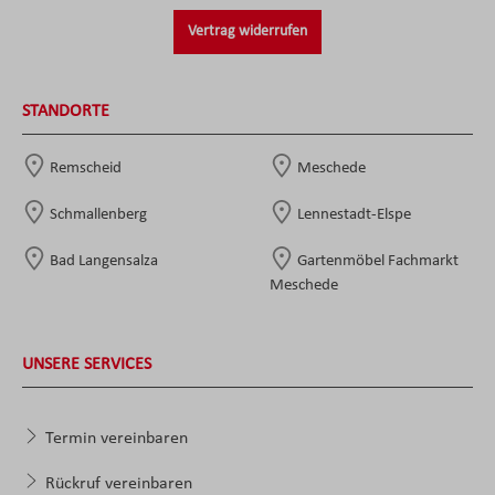
Vertrag widerrufen
STANDORTE
Remscheid
Meschede
Schmallenberg
Lennestadt-Elspe
Bad Langensalza
Gartenmöbel Fachmarkt
Meschede
UNSERE SERVICES
Termin vereinbaren
Rückruf vereinbaren