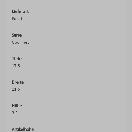
Lieferart
Paket
Serie
Gourmet
Tiefe
17.5
Breite
11.5
Höhe
3.5
Artikelhöhe