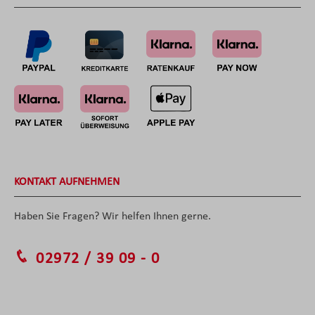
KONTAKT AUFNEHMEN
Haben Sie Fragen? Wir helfen Ihnen gerne.
02972 / 39 09 - 0