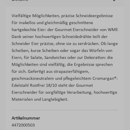
Vielfältige Möglichkeiten, präzise Schneideergebnisse
Für makellos und gleichmäßig geschnittene
hartgekochte Eier: der Gourmet Eierschneider von WMF.
Dank seiner hochwertigen Schneidedrähte teilt der
Schneider Eier präzise, ohne sie zu zerdrücken. Ob lange
Scheiben, kurze Scheiben oder sogar das Würfeln von
Eiern, für Salate, Sandwiches oder zur Dekoration: die
Möglichkeiten sind vielfältig, die Ergebnisse sprechen
für sich. Gefertigt aus strapazierfähigem,
geschmacksneutralem und pflegeleichtem Cromargan®:
Edelstahl Rostfrei 18/10 steht der Gourmet
Eierschneider für sorgfältige Verarbeitung, hochwertige
Materialen und Langlebigkeit.
Artikelnummer
4472000503