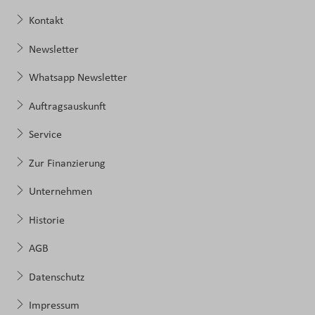
Kontakt
Newsletter
Whatsapp Newsletter
Auftragsauskunft
Service
Zur Finanzierung
Unternehmen
Historie
AGB
Datenschutz
Impressum