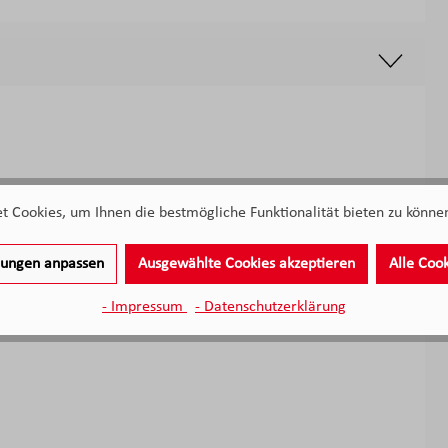
 Cookies, um Ihnen die bestmögliche Funktionalität bieten zu können
llungen anpassen
Ausgewählte Cookies akzeptieren
Alle Coo
- Impressum
- Datenschutzerklärung