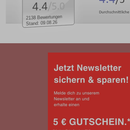
4.4
/5.0
Durchschnittlich
2138 Bewertungen
Stand: 09.08.26