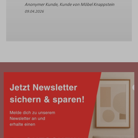
Anonymer Kunde, Kunde von Möbel Knappstein
09.04.2026