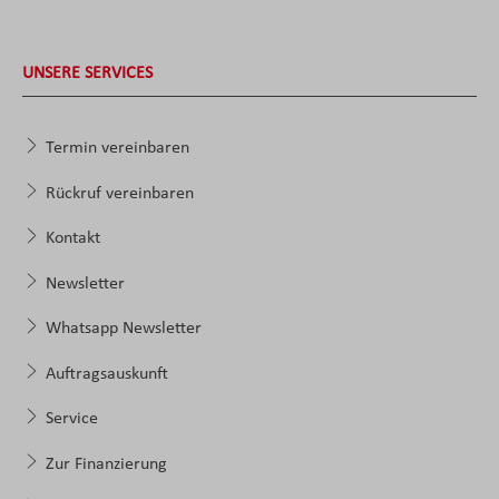
UNSERE SERVICES
Termin vereinbaren
Rückruf vereinbaren
Kontakt
Newsletter
Whatsapp Newsletter
Auftragsauskunft
Service
Zur Finanzierung