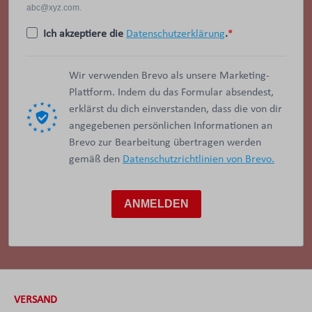
abc@xyz.com.
Ich akzeptiere die
Datenschutzerklärung
.
Wir verwenden Brevo als unsere Marketing-
Plattform. Indem du das Formular absendest,
erklärst du dich einverstanden, dass die von dir
angegebenen persönlichen Informationen an
Brevo zur Bearbeitung übertragen werden
gemäß den
Datenschutzrichtlinien von Brevo.
ANMELDEN
VERSAND