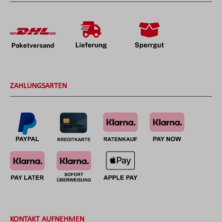
ZAHLUNGSARTEN
KONTAKT AUFNEHMEN