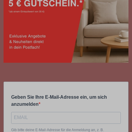
Geben Sie Ihre E-Mail-Adresse ein, um sich
anzumelden
Gib bitte deine E-Mail-Adresse für die Anmeldung an, z. B.