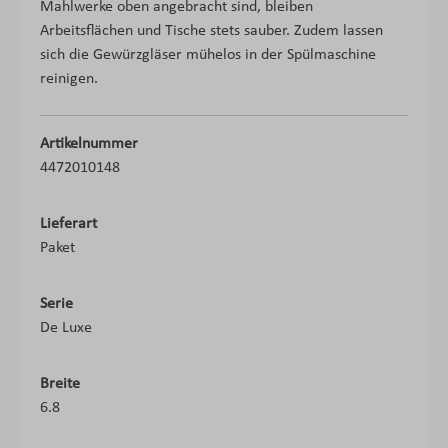
Mahlwerke oben angebracht sind, bleiben
Arbeitsflächen und Tische stets sauber. Zudem lassen
sich die Gewürzgläser mühelos in der Spülmaschine
reinigen.
Artikelnummer
4472010148
Lieferart
Paket
Serie
De Luxe
Breite
6.8