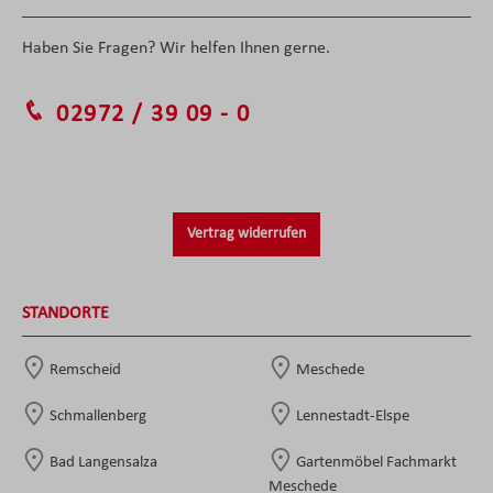
Haben Sie Fragen? Wir helfen Ihnen gerne.
02972 / 39 09 - 0
Vertrag widerrufen
STANDORTE
Remscheid
Meschede
Schmallenberg
Lennestadt-Elspe
Bad Langensalza
Gartenmöbel Fachmarkt
Meschede