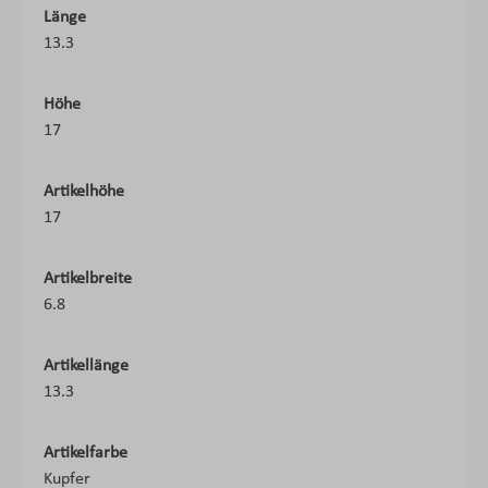
Länge
13.3
Höhe
17
Artikelhöhe
17
Artikelbreite
6.8
Artikellänge
13.3
Artikelfarbe
Kupfer