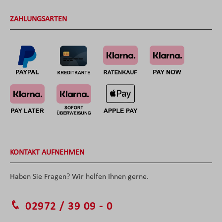
ZAHLUNGSARTEN
KONTAKT AUFNEHMEN
Haben Sie Fragen? Wir helfen Ihnen gerne.
02972 / 39 09 - 0