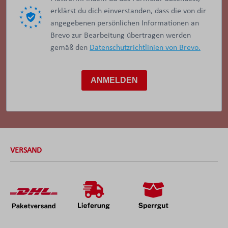
erklärst du dich einverstanden, dass die von dir
angegebenen persönlichen Informationen an
Brevo zur Bearbeitung übertragen werden
gemäß den
Datenschutzrichtlinien von Brevo.
ANMELDEN
VERSAND