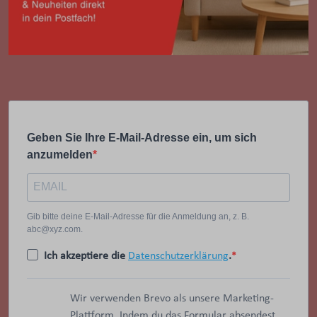
Geben Sie Ihre E-Mail-Adresse ein, um sich
anzumelden
Gib bitte deine E-Mail-Adresse für die Anmeldung an, z. B.
abc@xyz.com.
Ich akzeptiere die
Datenschutzerklärung
.
Wir verwenden Brevo als unsere Marketing-
Plattform. Indem du das Formular absendest,