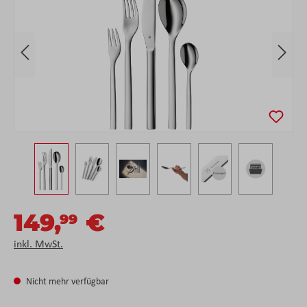
149,
€
99
inkl. MwSt.
Nicht mehr verfügbar