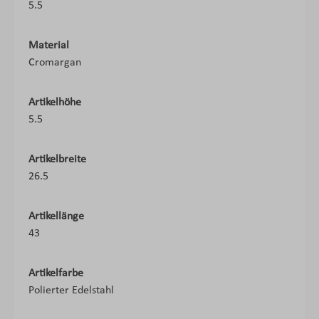
5.5
Material
Cromargan
Artikelhöhe
5.5
Artikelbreite
26.5
Artikellänge
43
Artikelfarbe
Polierter Edelstahl