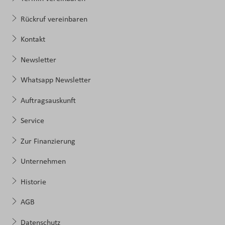
Rückruf vereinbaren
Kontakt
Newsletter
Whatsapp Newsletter
Auftragsauskunft
Service
Zur Finanzierung
Unternehmen
Historie
AGB
Datenschutz